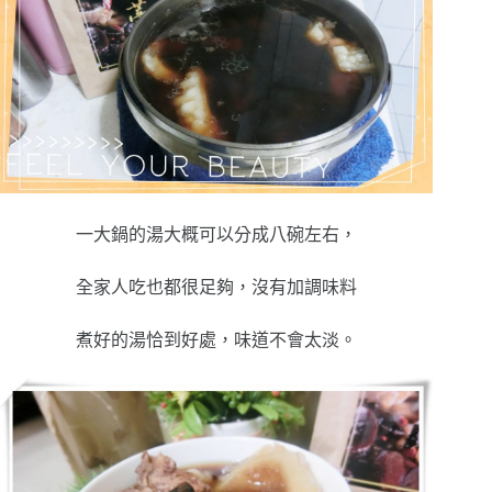
一大鍋的湯大概可以分成八碗左右，
全家人吃也都很足夠，沒有加調味料
煮好的湯恰到好處，味道不會太淡。