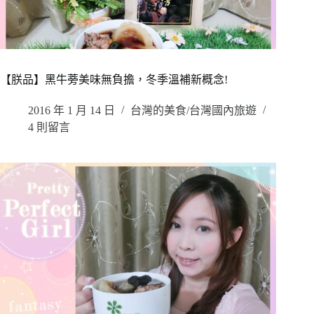
【朕品】黑牛蒡美味無負擔，冬季溫補新概念!
2016 年 1 月 14 日
台灣的美食/台灣國內旅遊
4 則留言