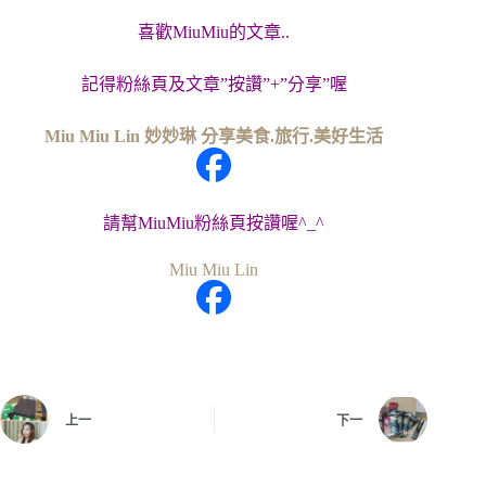
喜歡MiuMiu的文章..
記得粉絲頁及文章”按讚”+”分享”喔
Miu Miu Lin 妙妙琳 分享美食.旅行.美好生活
請幫MiuMiu粉絲頁按讚喔^_^
Miu Miu Lin
上一
下一