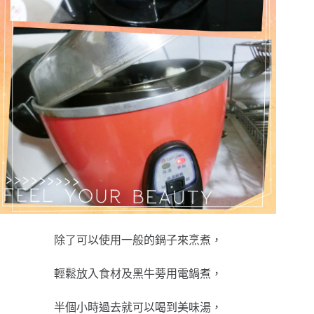
除了可以使用一般的鍋子來烹煮，
輕鬆放入食材及黑牛蒡用電鍋煮，
半個小時過去就可以喝到美味湯，