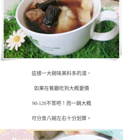
這樣一大碗味美料多的湯，
如果在餐廳吃到大概要價
90-120不等吧！而一鍋大概
可分食八碗左右十分划算。