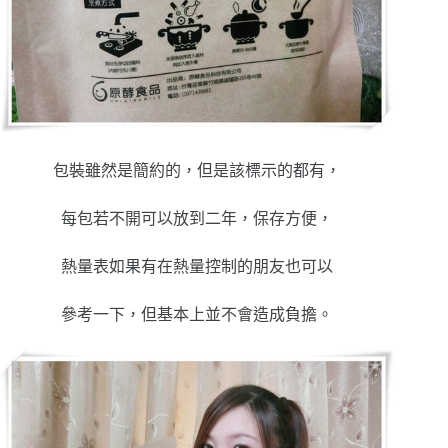
包裝雖然是簡約的，但是該標示的都有，
每包若不開可以放到二年，保存方便，
熱量表如果有在熱量控制的朋友也可以
參考一下，但基本上並不會造成負擔
。