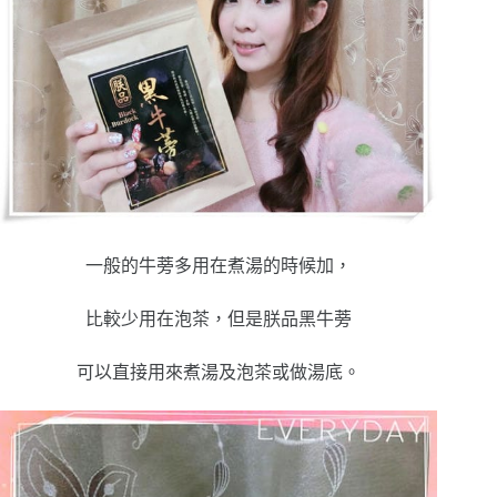
一般的牛蒡多用在煮湯的時候加，
比較少用在泡茶，但是朕品黑牛蒡
可以直接用來煮湯及泡茶或做湯底。