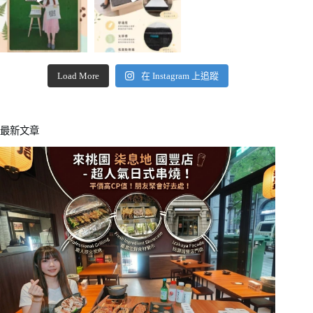
Load More
在 Instagram 上追蹤
最新文章