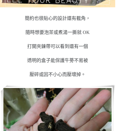
簡約也很貼心的設計還有截角，
隨時想要泡茶或煮湯一撕就 OK
打開夾鍊帶可以看到還有一個
透明的盒子能保護牛蒡不易被
壓碎或因不小心而壓壞掉。