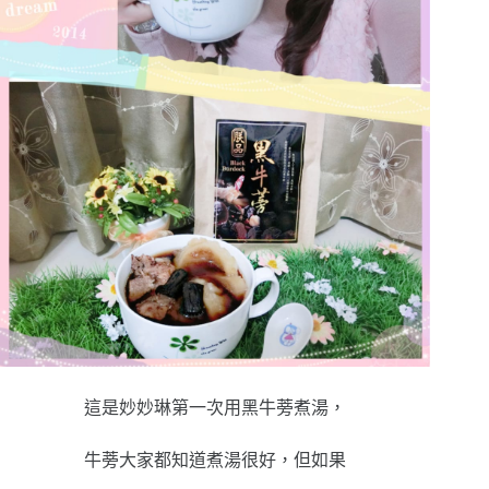
這是妙妙琳第一次用黑牛蒡煮湯，
牛蒡大家都知道煮湯很好，但如果