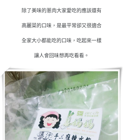
除了美味的蔥肉大家愛吃的應該還有
高麗菜的口味，是最平常卻又很適合
全家大小都能吃的口味，吃起來一樣
讓人會回味想再吃看看。