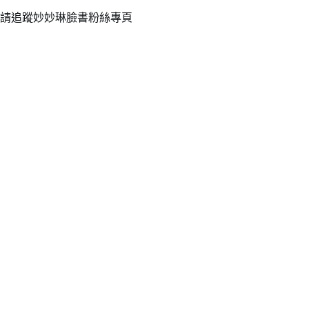
請追蹤妙妙琳臉書粉絲專頁