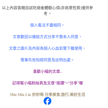
以上內容皆親自試吃過後體驗心得(非商業性質)僅供參
考
。
個人看法不盡相同。
文章歡迎以連結方式分享不需本人同意，
文章之圖片及內容為個人心血若需下載使用，
需事先告知經同意及註明出處。
喜歡小喵的文章..
記得幫小喵粉絲頁及文章”按讚”+”分享”喔
Miu Miu Lin 妙妙琳 分享美食.旅行.美好生活