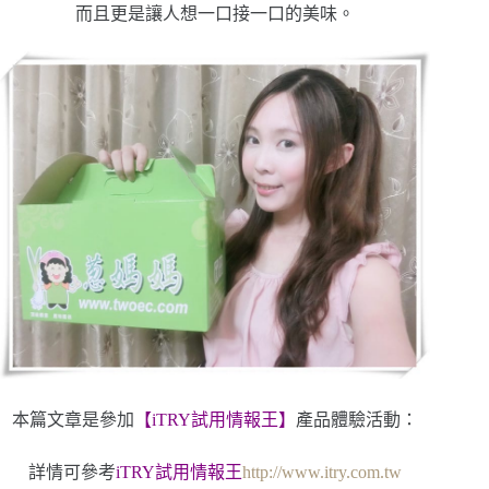
而且更是讓人想一口接一口的美味。
本篇文章是參加
【iTRY試用情報王】
產品體驗活動：
詳情可參考
iTRY試用情報王
http://www.itry.com.tw