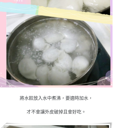
將水餃放入水中煮沸，要適時加水，
才不會讓外皮破掉且會好吃。