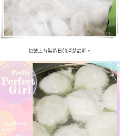
包裝上有製造日的清楚註明。