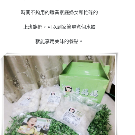
時間不夠用的職業家庭婦女和忙碌的
上班族們，可以到家簡單煮個水餃
就能享用美味的餐點。