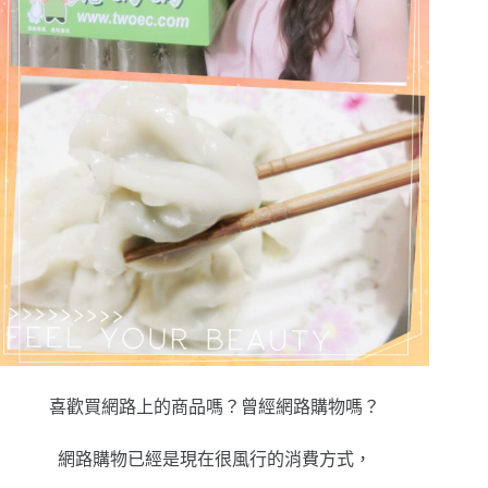
喜歡買網路上的商品嗎？曾經網路購物嗎？
網路購物已經是現在很風行的消費方式，