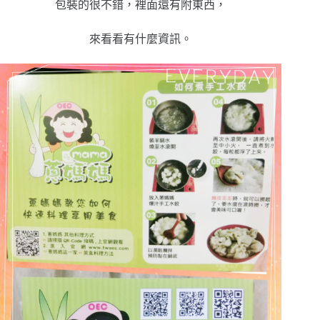
包裝的很不錯，裡面還有附東西，
來看看有什麼資訊。