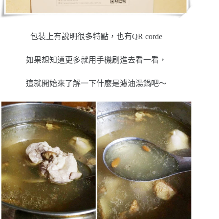
包裝上有說明很多特點，也有QR corde
如果想知道更多就用手機刷進去看一看，
這就開始來了解一下什麼是濾油湯鍋吧～