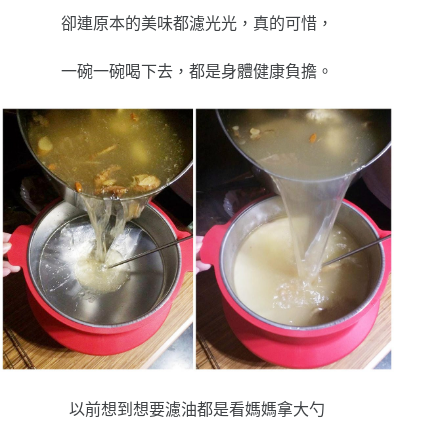
卻連原本的美味都濾光光，真的可惜，
一碗一碗喝下去，都是身體健康負擔。
以前想到想要濾油都是看媽媽拿大勺