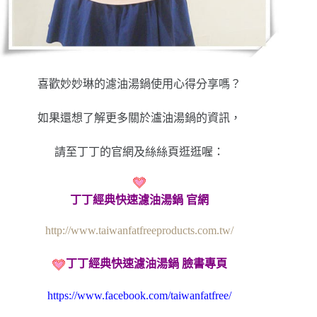
喜歡妙妙琳的濾油湯鍋使用心得分享嗎？
如果還想了解更多關於瀘油湯鍋的資訊，
請至丁丁的官網及絲絲頁逛逛喔：
丁丁經典快速濾油湯鍋 官網
http://www.taiwanfatfreeproducts.com.tw/
丁丁經典快速濾油湯鍋
臉書專頁
https://www.facebook.com/taiwanfatfree/