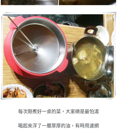
每次剛煮好一桌的菜，大家總是最怕湯
喝起來浮了一層厚厚的油，有時用濾網