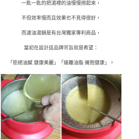
一匙一匙的把湯裡的油慢慢撈起來，
不但效率慢而且效果也不見得很好，
而濾油湯鍋是有台灣獨家專利商品，
當初在設計這品牌宗旨就是希望：
「拒絕油膩 健康美麗」「遠離油脂 擁抱健康」。