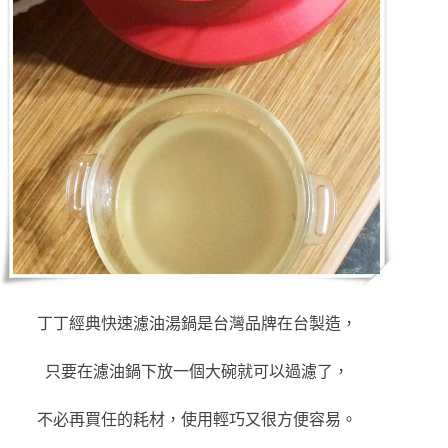
丁丁經典快速濾油湯鍋是台灣品牌在台製造，
只要在濾油鍋下放一個大碗就可以過濾了，
不必再買任的耗材，使用輕巧又很方便容易。