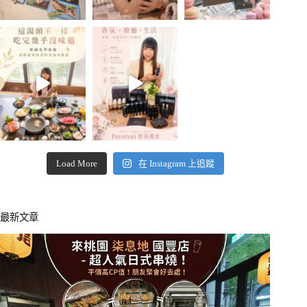
Load More
在 Instagram 上追蹤
最新文章