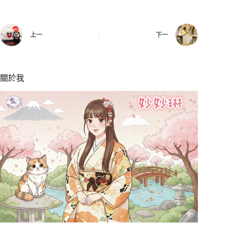
上一
下一
關於我