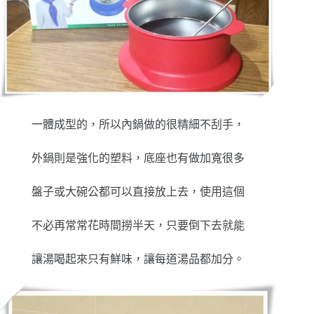
一體成型的，所以內鍋做的很精細不刮手，
外鍋則是強化的塑料，底座也有做加寬很多
盤子或大碗公都可以直接放上去，使用這個
不必再常常花時間撈半天，只要倒下去就能
讓湯喝起來只有鮮味，讓每道湯品都加分。