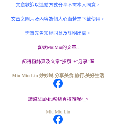
文章歡迎以連結方式分享不需本人同意，
文章之圖片及內容為個人心血若需下載使用，
需事先告知經同意及註明出處。
喜歡MiuMiu的文章..
記得粉絲頁及文章”按讚”+”分享”喔
Miu Miu Lin 妙妙琳 分享美食.旅行.美好生活
請幫MiuMiu粉絲頁按讚喔^_^
Miu Miu Lin