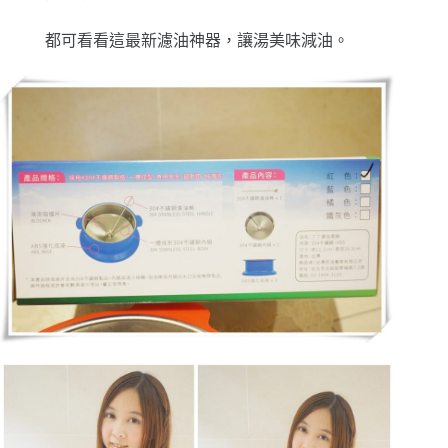
都可看看這最新濾油神器，讓湯美味減油。