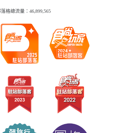
落格總流量：​46,899,565