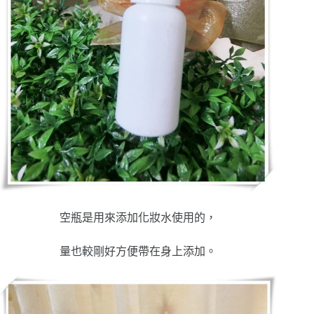
空瓶是用來添加化妝水使用的，
量也較剛好方便帶在身上添加。