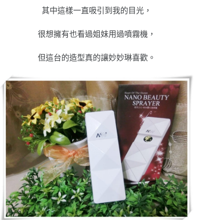
其中這樣一直吸引到我的目光，
很想擁有也看過姐妹用過噴霧機，
但這台的造型真的讓妙妙琳喜歡。