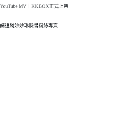
YouTube MV｜
KKBOX正式上架
請追蹤妙妙琳臉書粉絲專頁