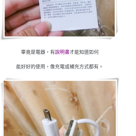
畢竟是電器，有
說明書
才能知道如何
能好好的使用，像充電或補充方式都有。