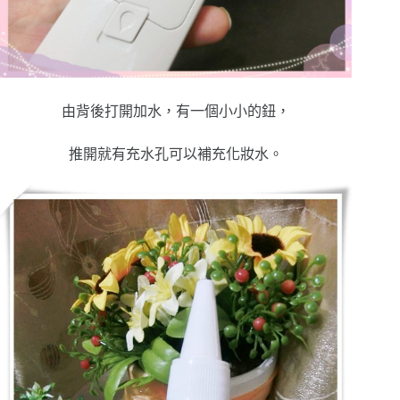
由背後打開加水，有一個小小的鈕，
推開就有充水孔可以補充化妝水。