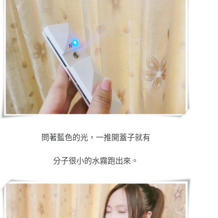
問著藍色的光，一推開蓋子就有
分子很小的水霧跑出來。