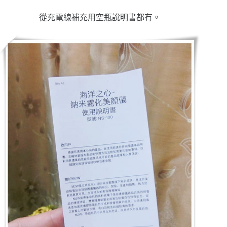
從充電線補充用空瓶說明書都有。