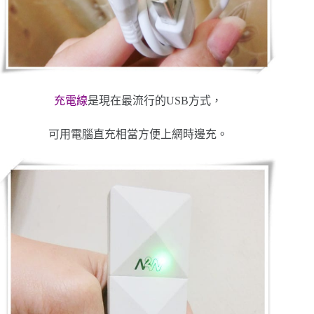
充電線
是現在最流行的USB方式，
可用電腦直充相當方便上網時邊充。