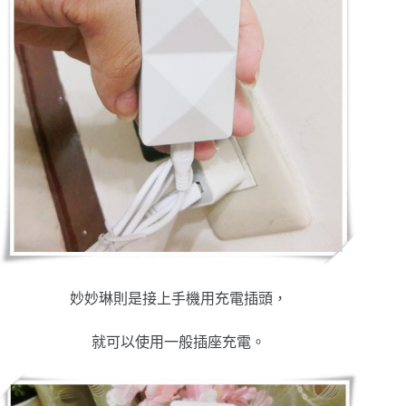
妙妙琳則是接上手機用充電插頭，
就可以使用一般插座充電。