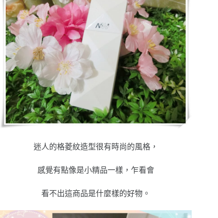
迷人的格菱紋造型很有時尚的風格，
感覺有點像是小精品一樣，乍看會
看不出這商品是什麼樣的好物。