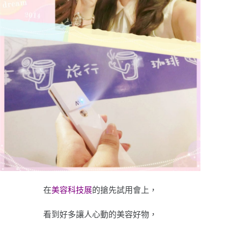
在
美容科技展
的搶先試用會上，
看到好多讓人心動的美容好物，