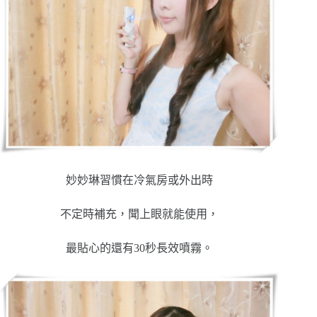
妙妙琳習慣在冷氣房或外出時
不定時補充，聞上眼就能使用，
最貼心的還有30秒長效噴霧。