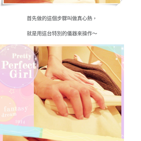
首先做的這個步驟叫做真心熱，
就是用這台特別的儀器來操作～