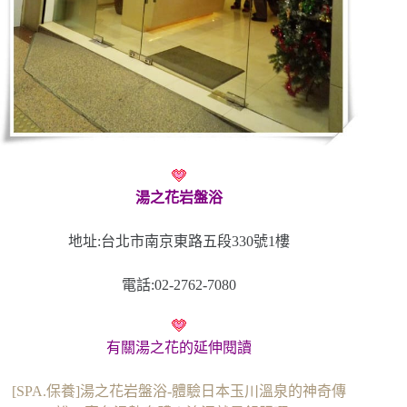
湯之花岩盤浴
地址:台北市南京東路五段330號1樓
電話:02-2762-7080
有關湯之花的延伸閱讀
[SPA.保養]湯之花岩盤浴-體驗日本玉川溫泉的神奇傳