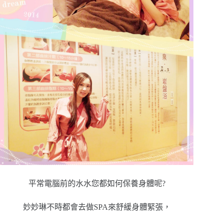
平常電腦前的水水您都如何保養身體呢?
妙妙琳不時都會去做SPA來舒緩身體緊張，