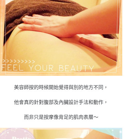
美容師按的時候開始覺得與別的地方不同，
他會真的針對腹部及內臟設計手法和動作，
而非只是按摩像背足的肌肉表層～