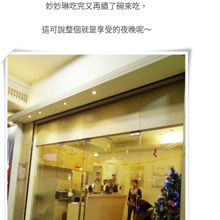
妙妙琳吃完又再續了碗來吃，
這可說整個就是享受的夜晚呢～