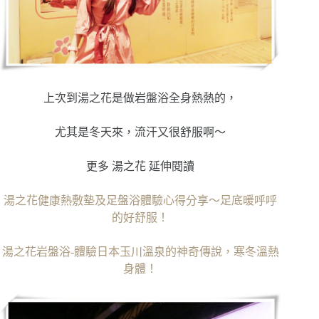
上次到湯之花是做岩盤浴全身熱熱的，
尤其是冬天來，流汗又很舒服啊～
更多 湯之花 延伸閱讀
湯之花健康熱敷墊及足盤浴體驗心得分享～足底暖呼呼
的好舒服！
湯之花岩盤浴-體驗日本玉川溫泉的神奇傳說，寒冬溫熱
身體！