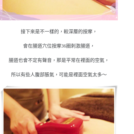
接下來是不一樣的，較深層的按摩，
會在腸道穴位按摩36圈刺激腸道，
腸道也會不定有聲音，那是平常在裡面的空氣，
所以有些人腹部脹氣，可能是裡面空氣太多～