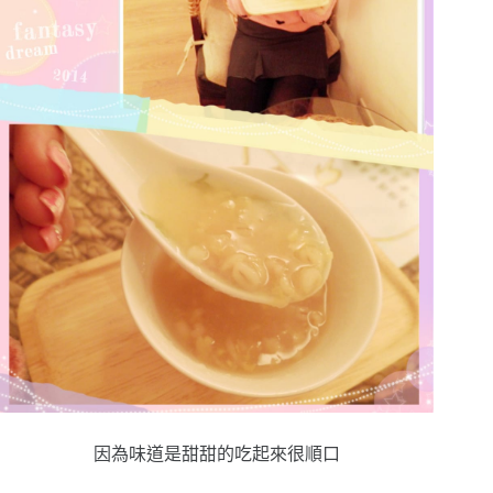
因為味道是甜甜的吃起來很順口