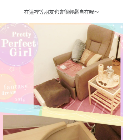
在這裡等朋友也會很輕鬆自在喔～