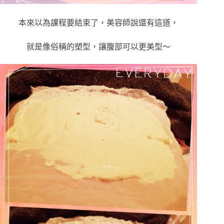
本來以為課程要結束了，美容師說還有這道，
就是像俗稱的塑型，讓腹部可以更美型～