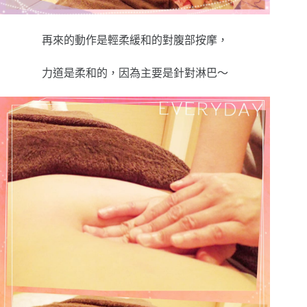
再來的動作是輕柔緩和的對腹部按摩，
力道是柔和的，因為主要是針對淋巴～