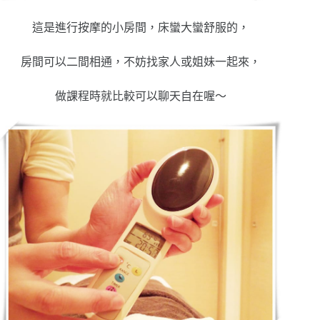
這是進行按摩的小房間，床蠻大蠻舒服的，
房間可以二間相通，不妨找家人或姐妹一起來，
做課程時就比較可以聊天自在喔～