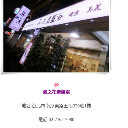
湯之花岩盤浴
地址:台北市南京東路五段330號1樓
電話:02-2762-7080