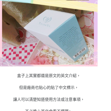
盒子上其實都還是原文的英文介紹，
但是廠商也貼心的貼了中文標示，
讓人可以清楚知道使用方法或注意事項，