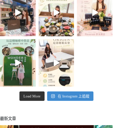
Load More
在 Instagram 上追蹤
最新文章