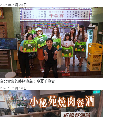
2026 年 7 月 20 日
台北食桌的終極奧義：寧夏千歲宴
2026 年 7 月 19 日