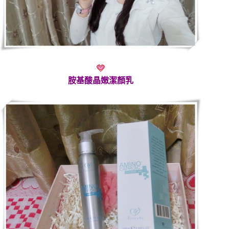
胺基酸晶嫩潔顏乳