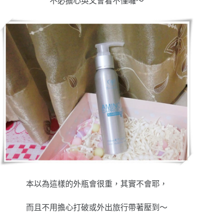
不必擔心英文會看不懂囉～
本以為這樣的外瓶會很重，其實不會耶，
而且不用擔心打破或外出旅行帶著壓到～