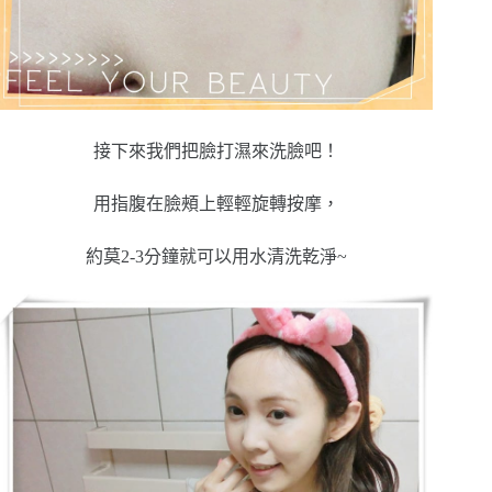
接下來我們把臉打濕來洗臉吧！
用指腹在臉頰上輕輕旋轉按摩，
約莫2-3分鐘就可以用水清洗乾淨~