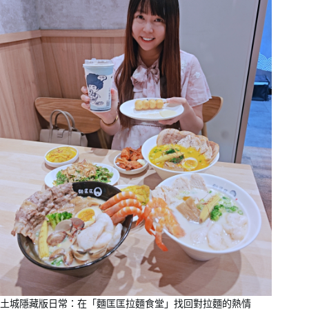
土城隱藏版日常：在「麵匡匡拉麵食堂」找回對拉麵的熱情