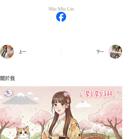
Miu Miu Lin
上一
下一
關於我