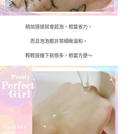
稍加搓揉就會起泡，相當省力，
而且泡泡都非常細緻溫和，
輕輕搓幾下就很多，相當方便～