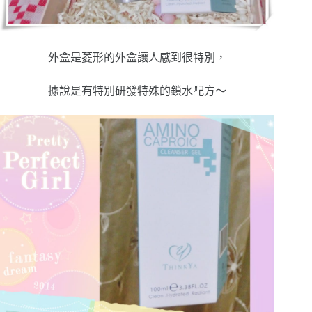
外盒是菱形的外盒讓人感到很特別，
據說是有特別研發特殊的鎖水配方～