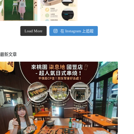
Load More
在 Instagram 上追蹤
最新文章