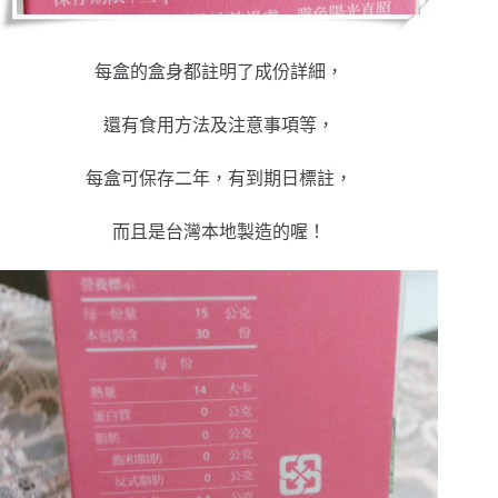
每盒的盒身都註明了成份詳細，
還有食用方法及注意事項等，
每盒可保存二年，有到期日標註，
而且是台灣本地製造的喔！