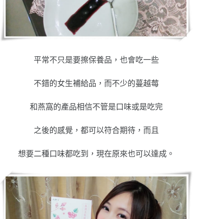
平常不只是要擦保養品，也會吃一些
不錯的女生補給品，而不少的蔓越莓
和燕窩的產品相信不管是口味或是吃完
之後的感覺，都可以符合期待，而且
想要二種口味都吃到，現在原來也可以達成。