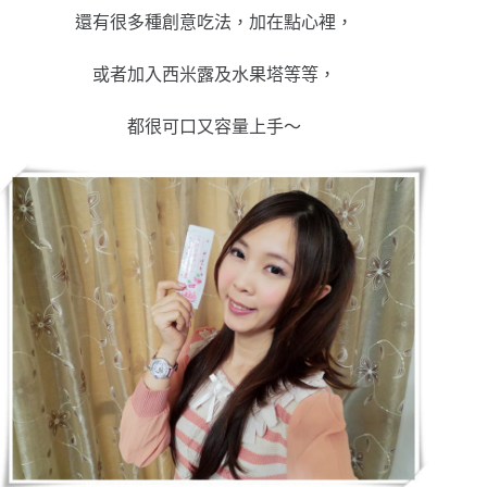
還有很多種創意吃法，加在點心裡，
或者加入西米露及水果塔等等，
都很可口又容量上手～