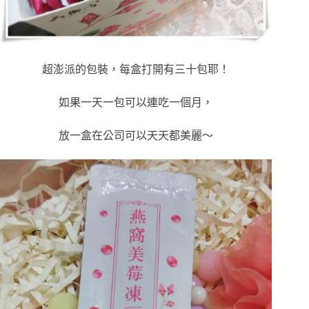
超澎派的包裝，每盒打開有三十包耶！
如果一天一包可以連吃一個月，
放一盒在公司可以天天都美麗～