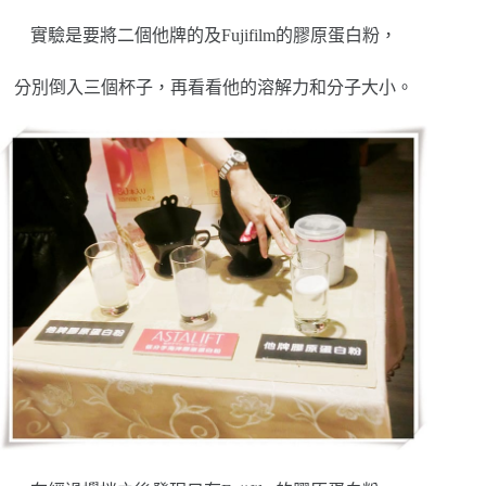
實驗是要將二個他牌的及Fujifilm的膠原蛋白粉，
分別倒入三個杯子，再看看他的溶解力和分子大小。