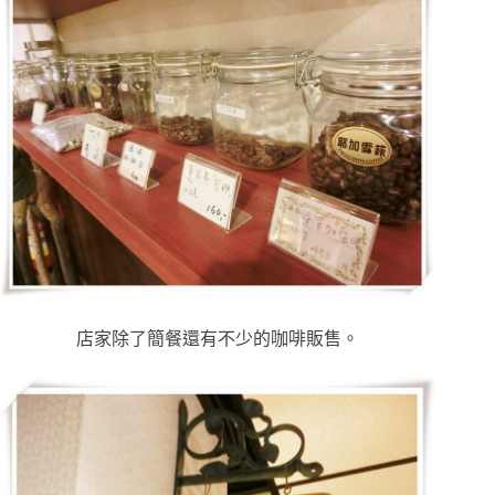
店家除了簡餐還有不少的咖啡販售。