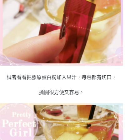
試者看看把膠原蛋白粉加入果汁，每包都有切口，
撕開很方便又容易。