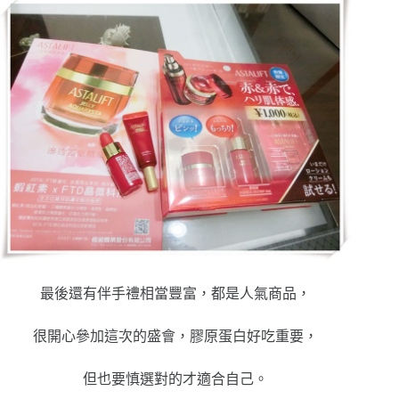
最後還有伴手禮相當豐富，都是人氣商品，
很開心參加這次的盛會，膠原蛋白好吃重要，
但也要慎選對的才適合自己。