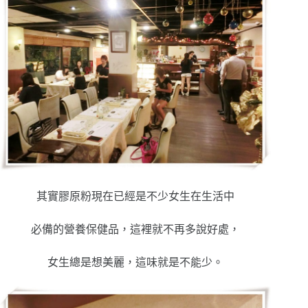
其實膠原粉現在已經是不少女生在生活中
必備的營養保健品，這裡就不再多說好處，
女生總是想美麗，這味就是不能少。