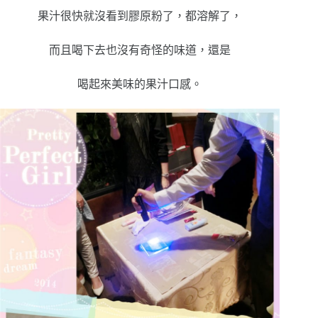
果汁很快就沒看到膠原粉了，都溶解了，
而且喝下去也沒有奇怪的味道，還是
喝起來美味的果汁口感。