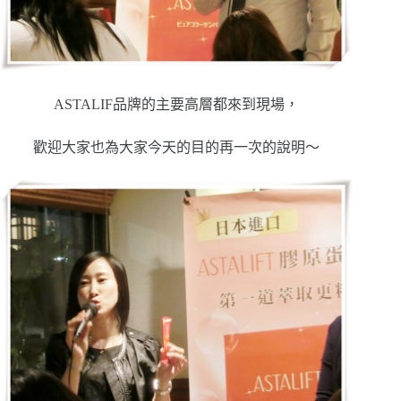
ASTALIF品牌的主要高層都來到現場，
歡迎大家也為大家今天的目的再一次的說明～