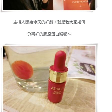
主持人開始今天的好戲，就是教大家如何
分辨好的膠原蛋白粉喔～