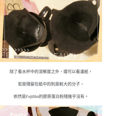
除了看水杯中的溶解度之外，還可以看瀘紙，
若是殘留在紙中的則是較大的分子，
依然是Fujifilm的膠原蛋白粉殘幾乎沒有。