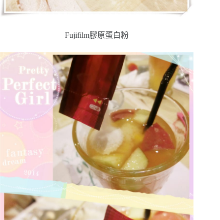
Fujifilm膠原蛋白粉