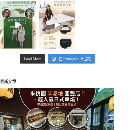
Load More
在 Instagram 上追蹤
最新文章