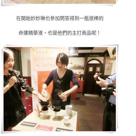
在開始妙妙琳也參加問答得到一瓶很棒的
命運精華液，也是他們的主打商品呢！