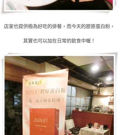
店家也提供極為好吃的排餐，而今天的膠原蛋白粉，
其實也可以加在日常的飲食中喔！