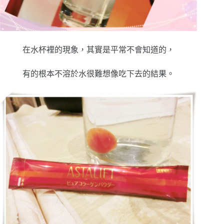
在水杯裡的現象，其實是平常不會知道的，
有的根本不溶於水很難想像吃下去的結果。