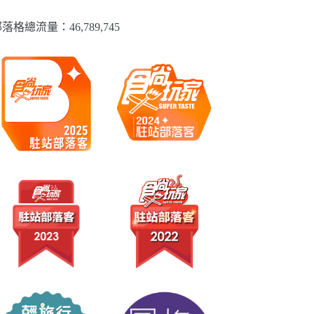
落格總流量：​46,789,745