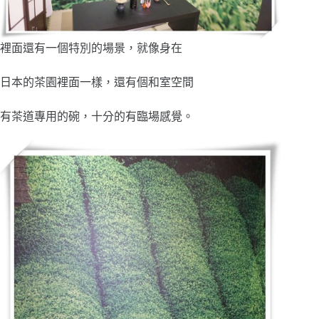
裡面還有一個特別的場景，就像身在
日本的茶園裡面一樣，還有個和室空間
有茶道專用的碗，十分的有臨場感覺。