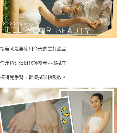
接著就是要使用今天的主打產品
勻淨科研淡斑修護雙精萃擦拭在
模特兒手背，輕擦拭很快吸收。