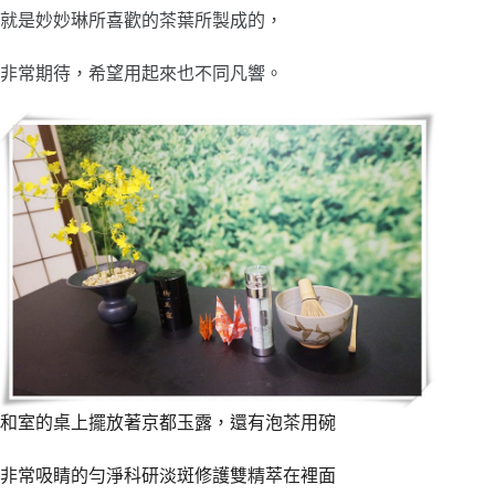
就是妙妙琳所喜歡的茶葉所製成的，
非常期待，希望用起來也不同凡響。
和室的桌上擺放著京都玉露，還有泡茶用碗
非常吸睛的勻淨科研淡斑修護雙精萃在裡面