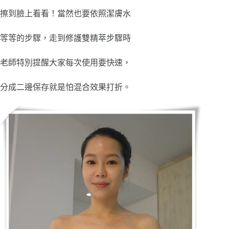
擦到臉上看看！當然也要依照潔膚水
等等的步驟，走到修護雙精萃步驟時
老師特別提醒大家每次使用要快速，
分成二邊保存就是怕混合效果打折。