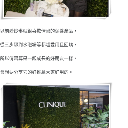
以前妙妙琳就很喜歡倩碧的保養產品，
從三步驟到水磁場等都超愛用且回購，
所以倩碧算是一起成長的好朋友一樣，
會想要分享它的好推薦大家好用的。