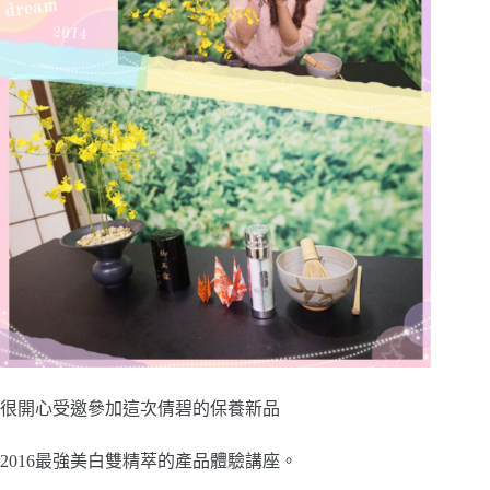
很開心受邀參加這次倩碧的保養新品
2016最強美白雙精萃的產品體驗講座。