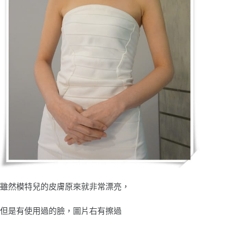
雖然模特兒的皮膚原來就非常漂亮，
但是有使用過的臉，圖片右有擦過