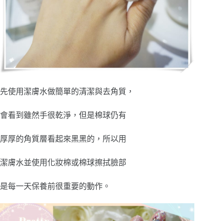
先使用潔膚水做簡單的清潔與去角質，
會看到雖然手很乾淨，但是棉球仍有
厚厚的角質層看起來黑黑的，所以用
潔膚水並使用化妝棉或棉球擦拭臉部
是每一天保養前很重要的動作。