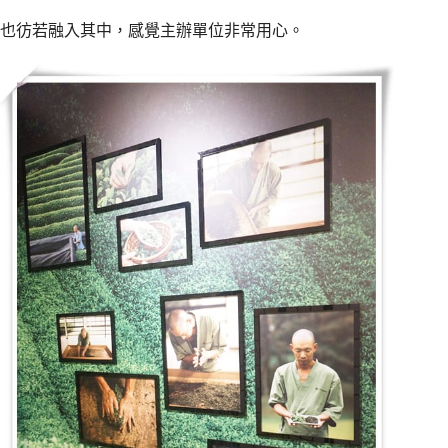
也彷若融入其中，感覺主辦單位非常用心。