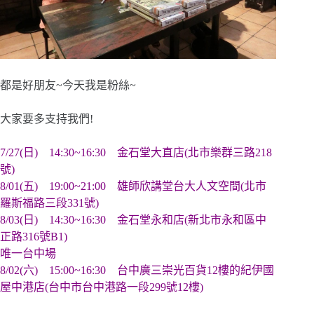
都是好朋友~今天我是粉絲~
大家要多支持我們!
7/27(日) 14:30~16:30 金石堂大直店(北市樂群三路218
號)
8/01(五) 19:00~21:00 雄師欣講堂台大人文空間(北市
羅斯福路三段331號)
8/03(日) 14:30~16:30 金石堂永和店(新北市永和區中
正路316號B1)
唯一台中場
8/02(六) 15:00~16:30 台中廣三崇光百貨12樓的紀伊國
屋中港店(台中市台中港路一段299號12樓)