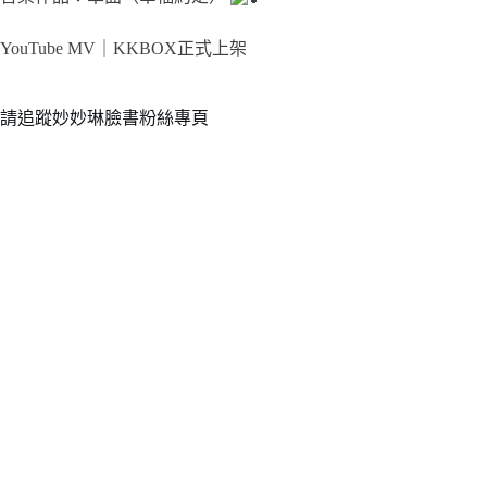
YouTube MV｜
KKBOX正式上架
請追蹤妙妙琳臉書粉絲專頁