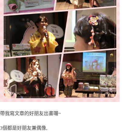
帶我寫文章的好朋友出書囉~
3個都是好朋友兼偶像,