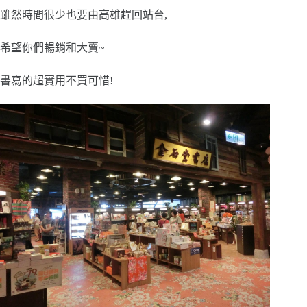
雖然時間很少也要由高雄趕回站台,
希望你們暢銷和大賣~
書寫的超實用不買可惜!