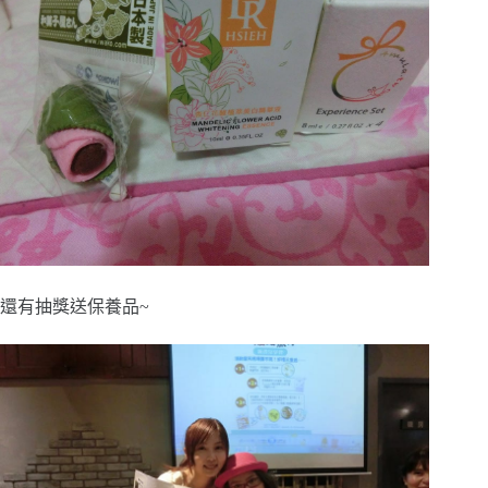
還有抽獎送保養品~