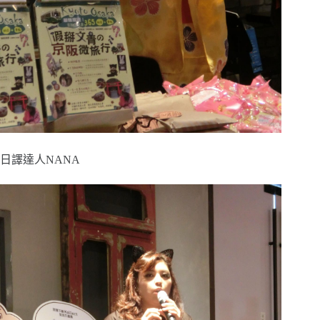
日譯達人NANA