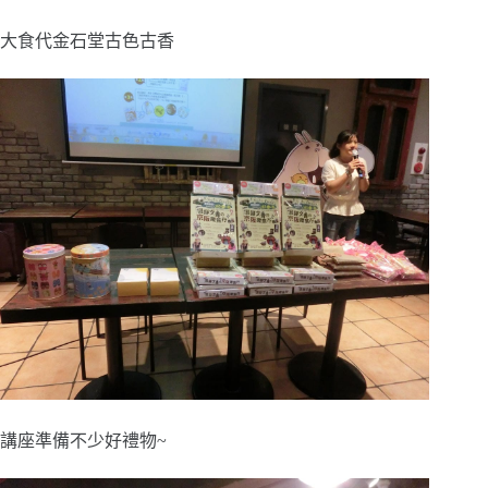
大食代金石堂古色古香
講座準備不少好禮物~