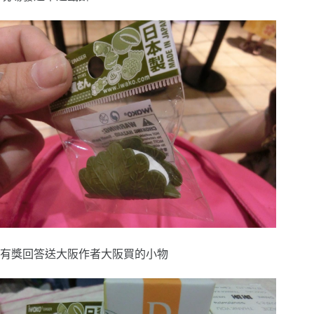
有獎回答送大阪作者大阪買的小物