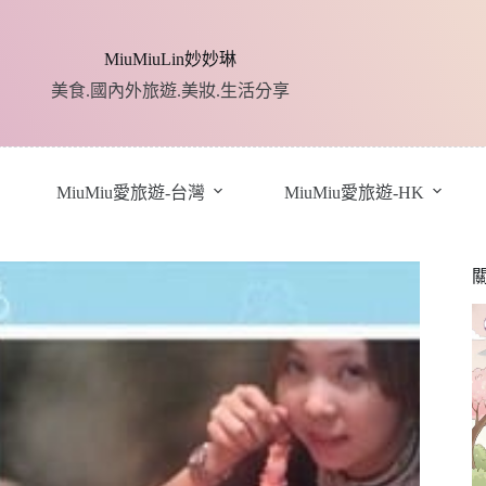
MiuMiuLin妙妙琳
美食.國內外旅遊.美妝.生活分享
MiuMiu愛旅遊-台灣
MiuMiu愛旅遊-HK