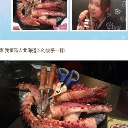
和我當時去北海道吃的幾乎一樣!