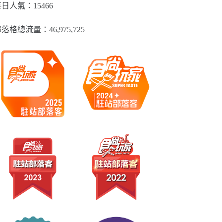
類
日人氣：15466
落格總流量：​46,975,725