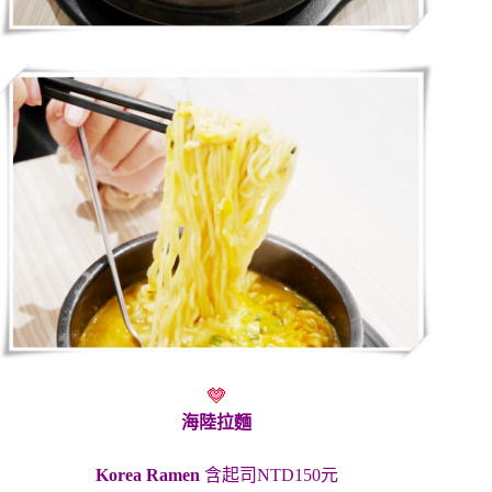
海陸拉麵
Korea Ramen
含起司NTD150元