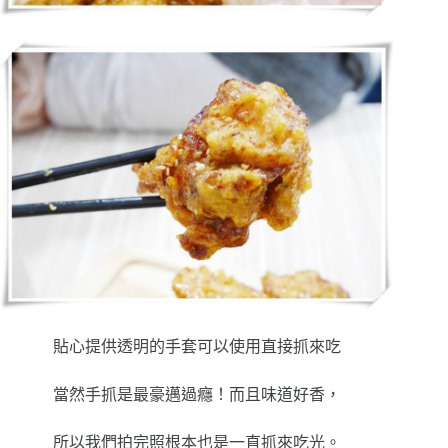
貼心提供透明的手套可以使用直接抓來吃
當然手抓是最豪邁過癮！而且味道好香，
所以我們拍完照根本也是一直抓來吃光。