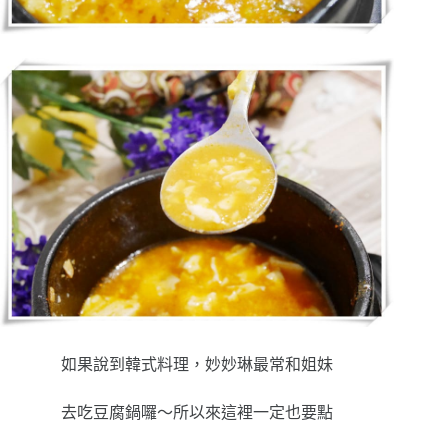
如果說到韓式料理，妙妙琳最常和姐妹
去吃豆腐鍋囉～所以來這裡一定也要點