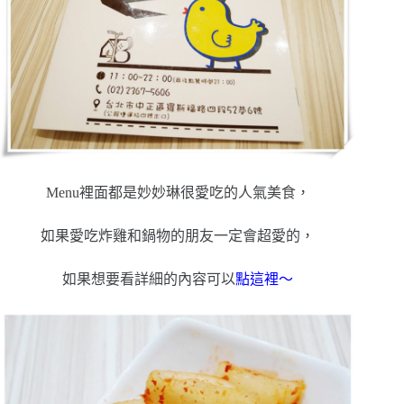
Menu裡面都是妙妙琳很愛吃的人氣美食，
如果愛吃炸雞和鍋物的朋友一定會超愛的，
如果想要看詳細的內容可以
點這裡～