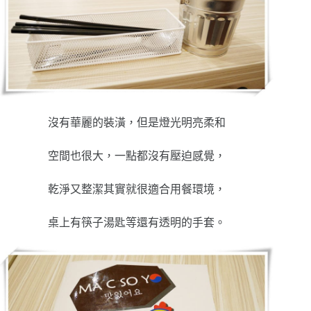
沒有華麗的裝潢，但是燈光明亮柔和
空間也很大，一點都沒有壓迫感覺，
乾淨又整潔其實就很適合用餐環境，
桌上有筷子湯匙等還有透明的手套。