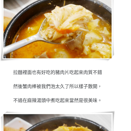
拉麵裡面也有好吃的豬肉片吃起來肉質不錯
然後蟹肉棒被我們泡太久了所以樣子散開，
不過在麻辣湯頭中煮吃起來當然是很美味。