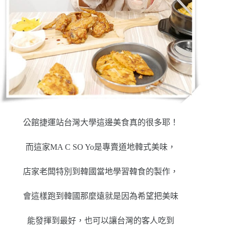
公館捷運站台灣大學這邊美食真的很多耶！
而這家MA C SO Yo是專賣道地韓式美味，
店家老闆特別到韓國當地學習韓食的製作，
會這樣跑到韓國那麼遠就是因為希望把美味
能發揮到最好，也可以讓台灣的客人吃到