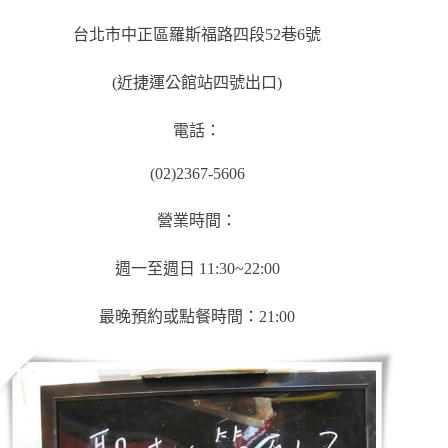
台北市中正區羅斯福路四段52巷6號
(近捷運公館站四號出口)
電話：
(02)2367-5606
營業時間：
週一至週日 11:30~22:00
最晚預約或點餐時間：21:00