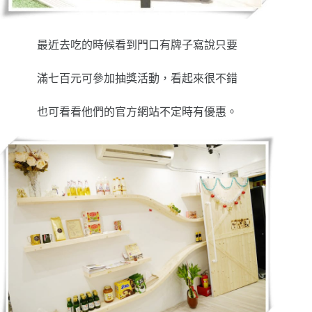
最近去吃的時候看到門口有牌子寫說只要
滿七百元可參加抽獎活動，看起來很不錯
也可看看他們的官方網站不定時有優惠。