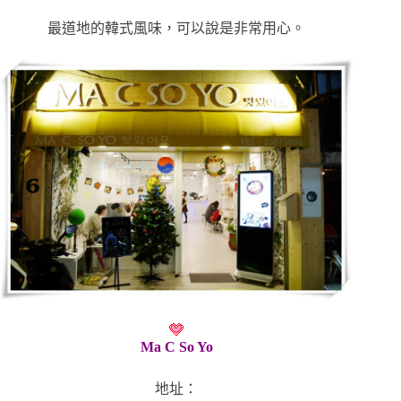
最道地的韓式風味，可以說是非常用心。
Ma C So Yo
地址：