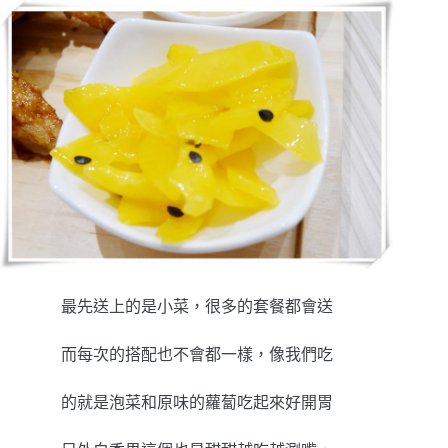
最先送上的是小菜，很多的套餐都會送
而每次的搭配也不會都一樣，像我們吃
的就是泡菜和原味的蘿蔔吃起來好開胃