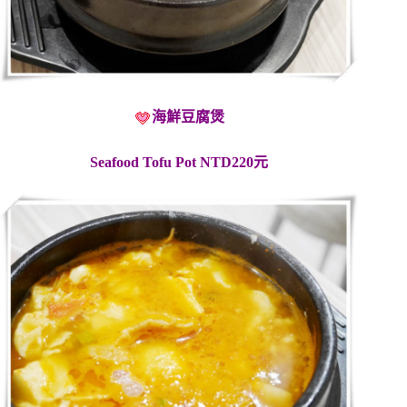
海鮮豆腐煲
Seafood Tofu Pot
NTD220元