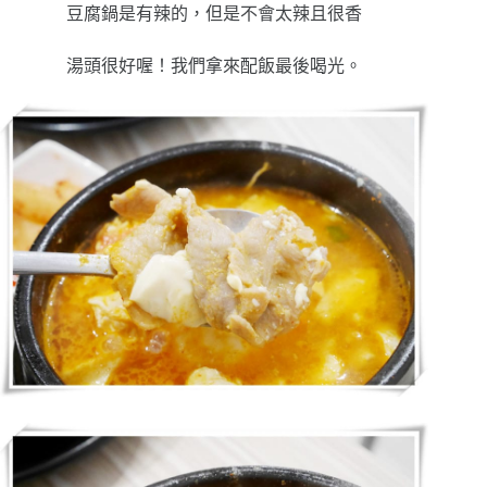
豆腐鍋是有辣的，但是不會太辣且很香
湯頭很好喔！我們拿來配飯最後喝光。