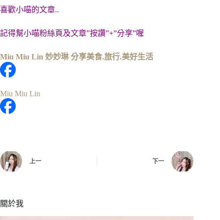
喜歡小喵的文章..
記得幫小喵粉絲頁及文章”按讚”+”分享”喔
Miu Miu Lin 妙妙琳 分享美食.旅行.美好生活
Miu Miu Lin
上一
下一
關於我