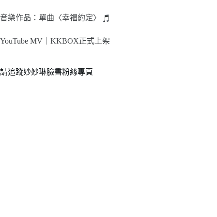
音樂作品：單曲〈幸福約定〉
YouTube MV｜
KKBOX正式上架
請追蹤妙妙琳臉書粉絲專頁