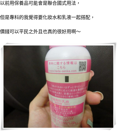
以前用保養品可能會是聯合國式用法，
但是專科的我覺得要化妝水和乳液一起搭配，
價錢可以平民之外且也真的很好用啊～