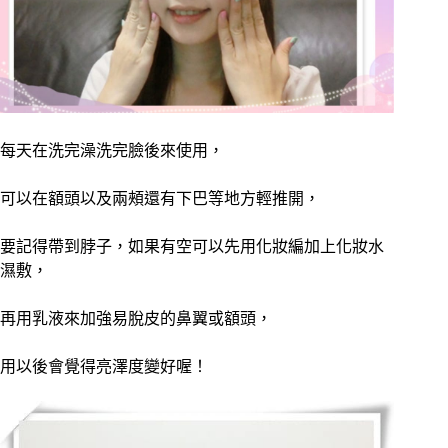
每天在洗完澡洗完臉後來使用，
可以在額頭以及兩頰還有下巴等地方輕推開，
要記得帶到脖子，如果有空可以先用化妝編加上化妝水
濕敷，
再用乳液來加強易脫皮的鼻翼或額頭，
用以後會覺得亮澤度變好喔！