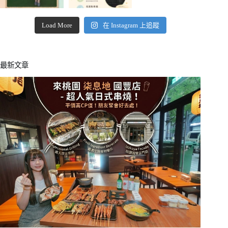
Load More
在 Instagram 上追蹤
最新文章