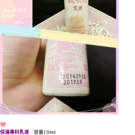
保濕專科乳液
容量150ml