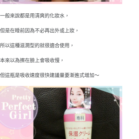
一般來說都是用清爽的化妝水，
但是在睡前因為不必再出外或上妝，
所以這種滋潤型的就很適合使用，
本來以為擦在臉上會吸收慢，
但這瓶是吸收速度很快建議量要漸進式增加～