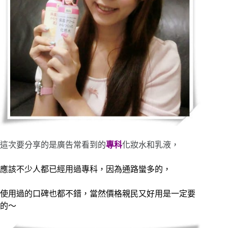
這次要分享的是廣告常看到的
專科
化妝水和乳液，
應該不少人都已經用過專科，因為通路蠻多的，
使用過的口碑也都不錯，當然價格親民又好用是一定要
的～