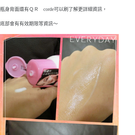
瓶身背面還有ＱＲ corde可以刷了解更詳細資訊，
底部會有有效期限等資訊～