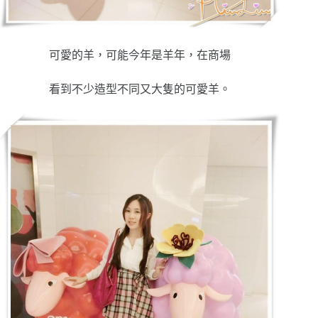
可愛的羊，可能今年是羊年，在商場
看到不少造型不同又大隻的可愛羊。