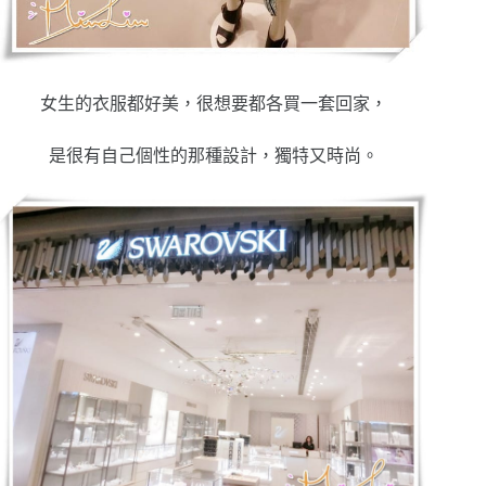
女生的衣服都好美，很想要都各買一套回家，
是很有自己個性的那種設計，獨特又時尚。