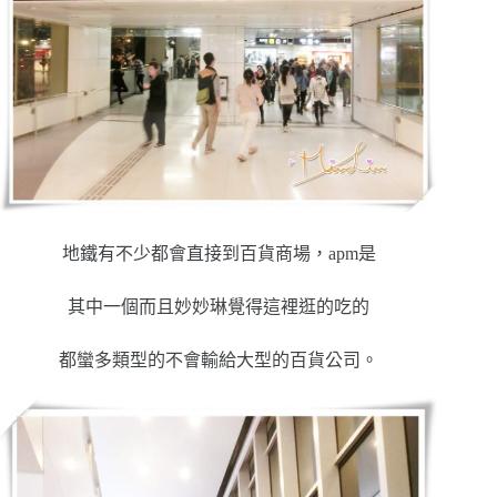
地鐵有不少都會直接到百貨商場，apm是
其中一個而且妙妙琳覺得這裡逛的吃的
都蠻多類型的不會輸給大型的百貨公司。