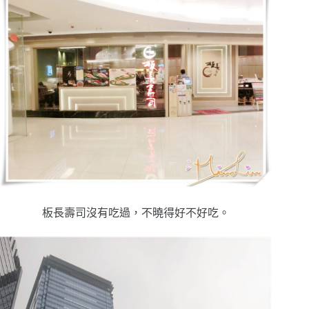
板長壽司沒有吃過，不曉得好不好吃。