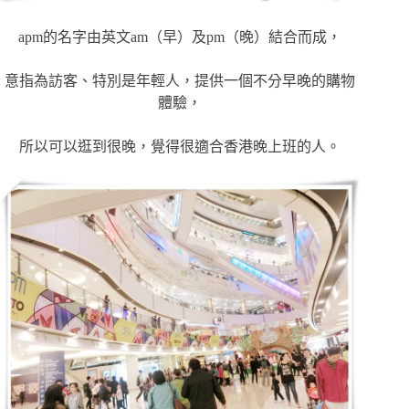
apm的名字由英文am（早）及pm（晚）結合而成，
意指為訪客、特別是年輕人，提供一個不分早晚的購物
體驗，
所以可以逛到很晚，覺得很適合香港晚上班的人。