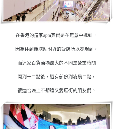
在香港的這家apm其實是在無意中逛到 ，
因為住到觀塘站附近的飯店所以發現到，
而這家百貨商場最大的不同是營業時間
開到十二點後，還有部份到凌晨二點，
很適合晚上不想睡又愛逛街的朋友們。