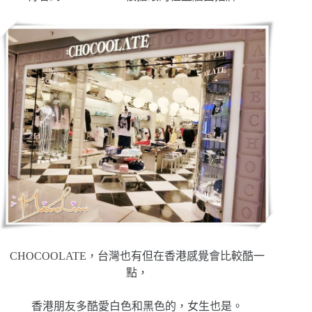
CHOCOOLATE，台灣也有但在香港感覺會比較酷一
點，
香港朋友多酷愛白色和黑色的，女生也是。