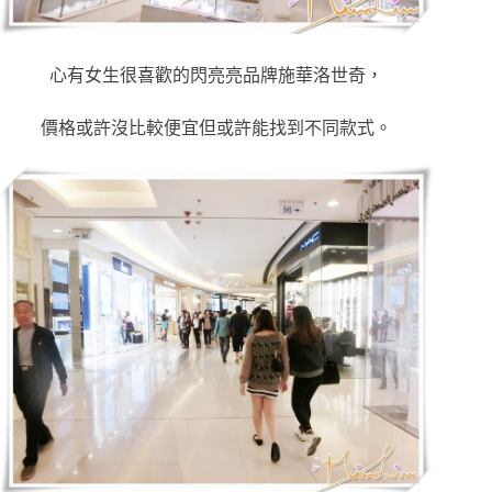
心有女生很喜歡的閃亮亮品牌施華洛世奇，
價格或許沒比較便宜但或許能找到不同款式。