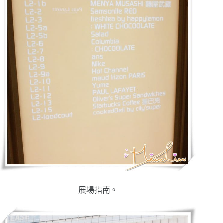
展場指南。