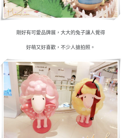
剛好有可愛品牌展，大大的兔子讓人覺得
好萌又好喜歡，不少人搶拍照。