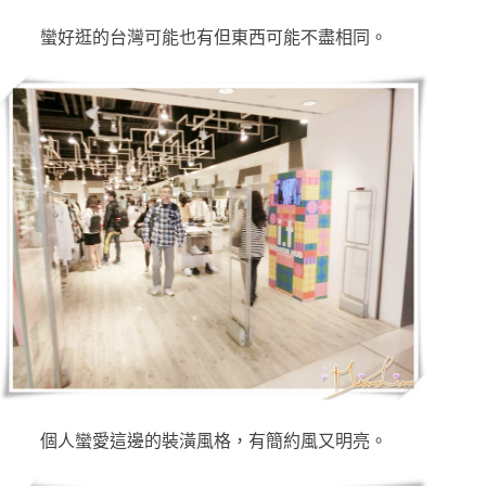
蠻好逛的台灣可能也有但東西可能不盡相同。
個人蠻愛這邊的裝潢風格，有簡約風又明亮。