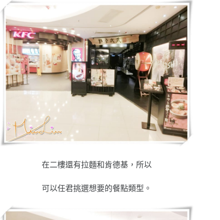
在二樓還有拉麵和肯德基，所以
可以
任君
挑選想要的餐點類型。