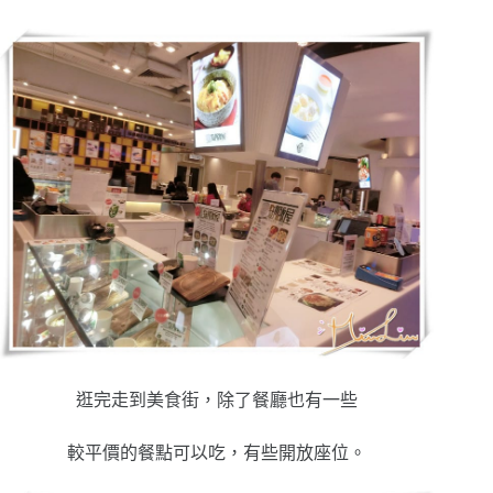
逛完走到美食街，除了餐廳也有一些
較平價的餐點可以吃，有些開放座位。