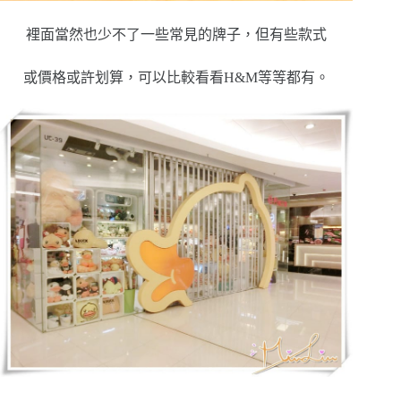
裡面當然也少不了一些常見的牌子，但有些款式
或價格或許划算，可以比較看看H&M等等都有。