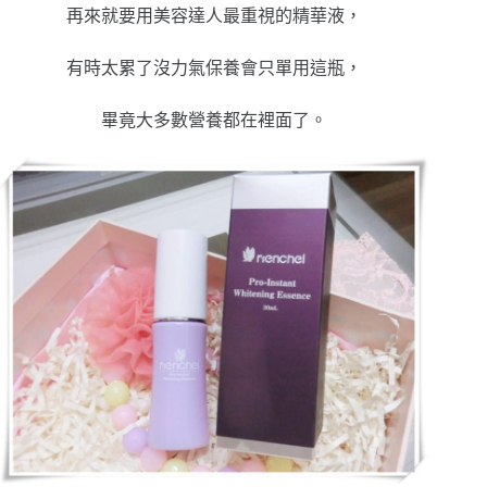
再來就要用美容達人最重視的精華液，
有時太累了沒力氣保養會只單用這瓶，
畢竟大多數營養都在裡面了。