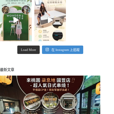
Load More
在 Instagram 上追蹤
最新文章