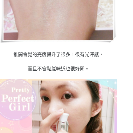
推開會覺的亮度提升了很多，很有光澤感，
而且不會黏膩味道也很好聞。