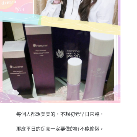
每個人都想美美的，不想初老早日來臨，
那麼平日的保養一定要做的好不能偷懶，