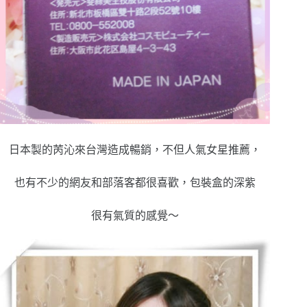
日本製的苪沁來台灣造成暢銷，不但人氣女星推薦，
也有不少的網友和部落客都很喜歡，包裝盒的深紫
很有氣質的感覺～