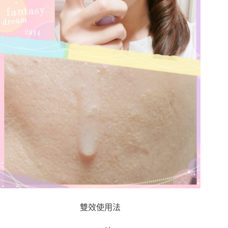
雙效使用法