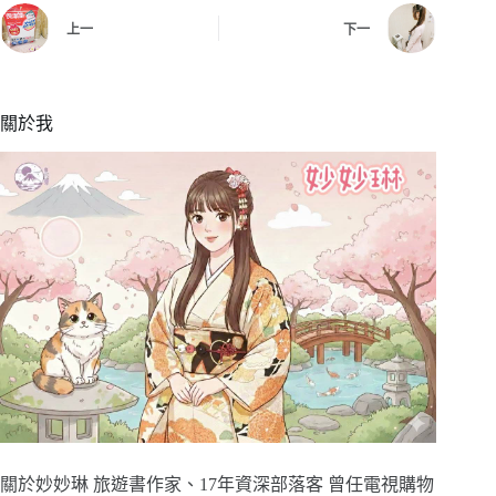
上一
下一
關於我
關於妙妙琳 旅遊書作家、17年資深部落客 曾任電視購物