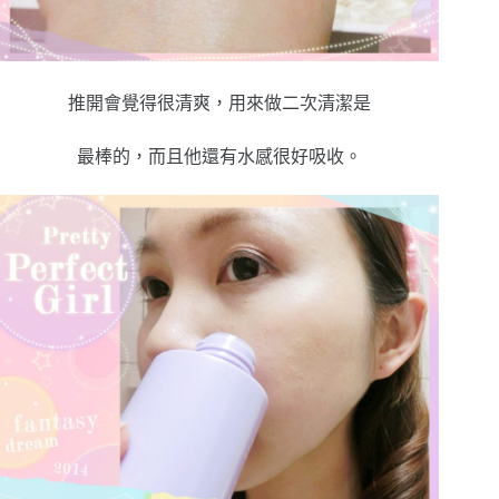
推開會覺得很清爽，用來做二次清潔是
最棒的，而且他還有水感很好吸收。