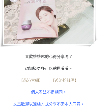
喜歡妙妙琳的心得分享嗎？
想知道更多可以點進看看～
【芮沁官網】
【芮沁粉絲團】
個人看法不盡相同。
文章歡迎以連結方式分享不需本人同意，