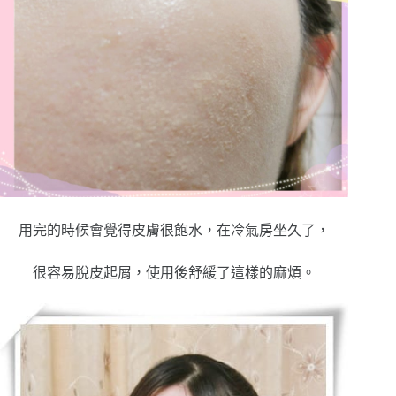
用完的時候會覺得皮膚很飽水，在冷氣房坐久了，
很容易脫皮起屑，使用後舒緩了這樣的麻煩。