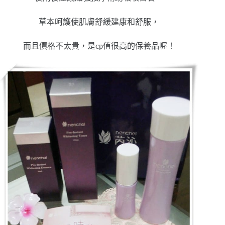
草本呵護使肌膚舒緩建康和舒服，
而且價格不太貴，是cp值很高的保養品喔！