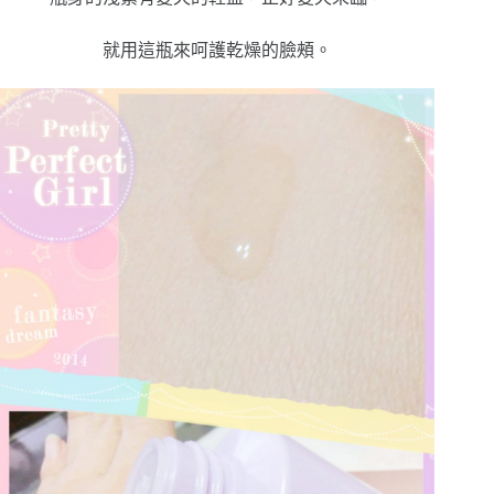
就用這瓶來呵護乾燥的臉頰。