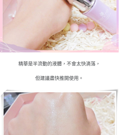
精華是半流動的液體，不會太快滴落，
但建議盡快推開使用。