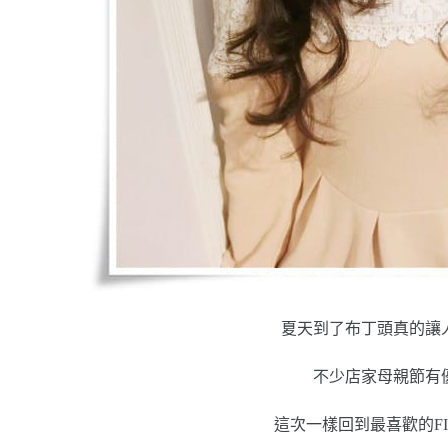
夏天到了布丁頭真的讓
不少店家母親節有
這次一樣回到最喜歡的FI