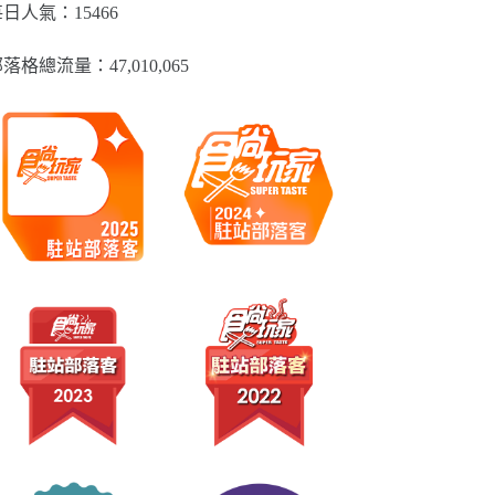
類
日人氣：15466
落格總流量：​47,010,065