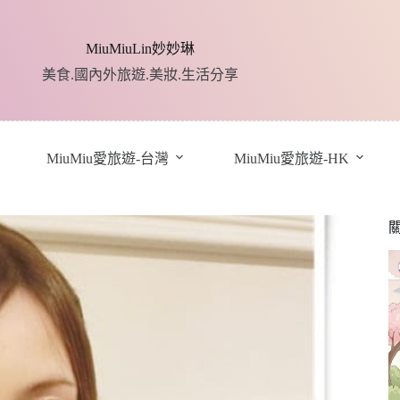
MiuMiuLin妙妙琳
美食.國內外旅遊.美妝.生活分享
MiuMiu愛旅遊-台灣
MiuMiu愛旅遊-HK