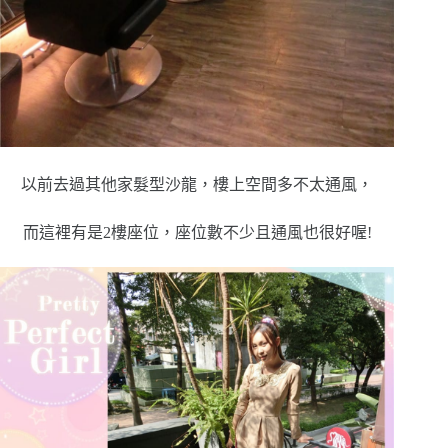
以前去過其他家髮型沙龍，樓上空間多不太通風，
而這裡有是2樓座位，座位數不少且通風也很好喔!