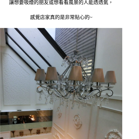
讓想要吸煙的朋友或想看看風景的人能透透氣，
感覺店家真的是非常貼心的~