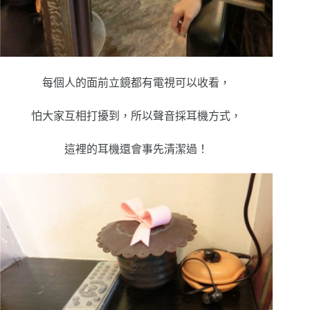
每個人的面前立鏡都有電視可以收看，
怕大家互相打擾到，所以聲音採耳機方式，
這裡的耳機還會事先清潔過！