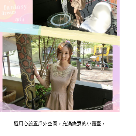
還用心設置戶外空間，充滿綠意的小露臺，