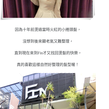
因為十年前燙過當時火紅的小捲頭髮，
沒想到後來顯老氣又難整理，
直到現在來到Fin才又找回燙髮的快樂，
真的喜歡這樣自然好整理的髮型喔！