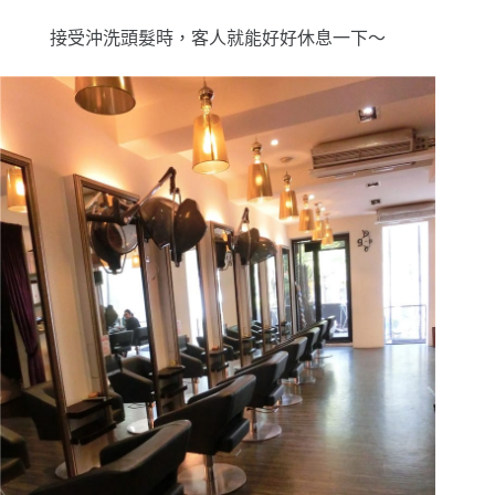
接受沖洗頭髮時，客人就能好好休息一下～