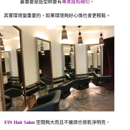
最重要是造型師要有
專業度和親切
，
其實環境蠻重要的，如果環境夠好心情也會更輕鬆。
FIN Hair Salon
空間夠大而且不擁擠也很乾淨明亮，