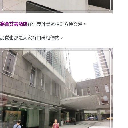
寒舍艾美酒店
在信義計畫區相當方便交通，
品質也都是大家有口碑相傳的。