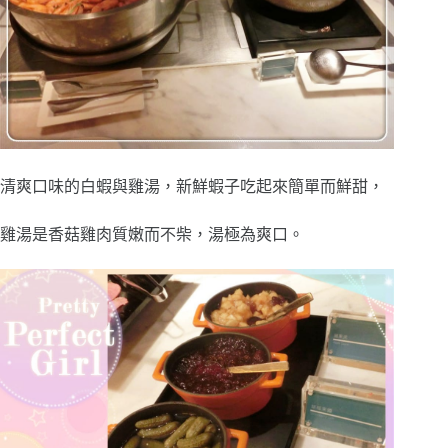
清爽口味的白蝦與雞湯，新鮮蝦子吃起來簡單而鮮甜，
雞湯是香菇雞肉質嫩而不柴，湯極為爽口。