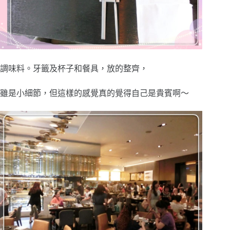
調味料。牙籤及杯子和餐具，放的整齊，
雖是小細節，但這樣的感覺真的覺得自己是貴賓啊～