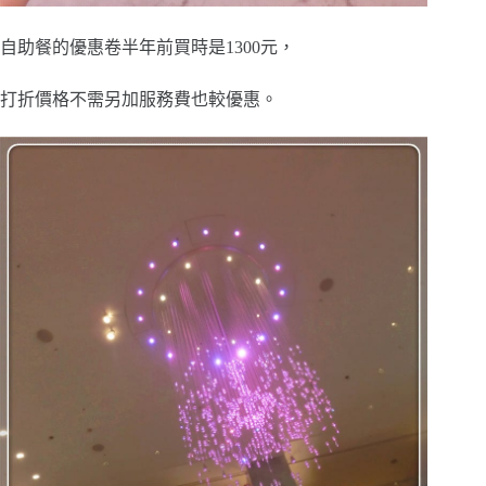
自助餐的優惠卷半年前買時是1300元，
打折價格不需另加服務費也較優惠。