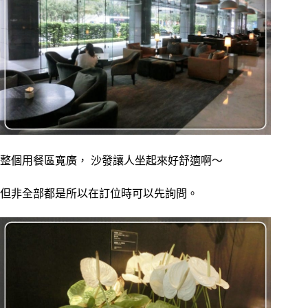
整個用餐區寬廣， 沙發讓人坐起來好舒適啊～
但非全部都是所以在訂位時可以先詢問。