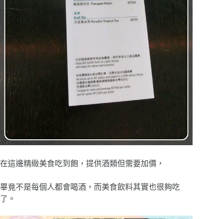
在這邊精緻美食吃到飽，提供酒類但需要加價，
畢竟不是每個人都會喝酒，而美食飲料其實也很夠吃
了。