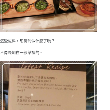
這些佐料，您猜到做什麼了嗎？
不像是加在一般菜裡的。