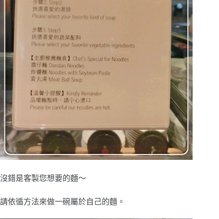
沒錯是客製您想要的麵～
請依循方法來做一碗屬於自己的麵。