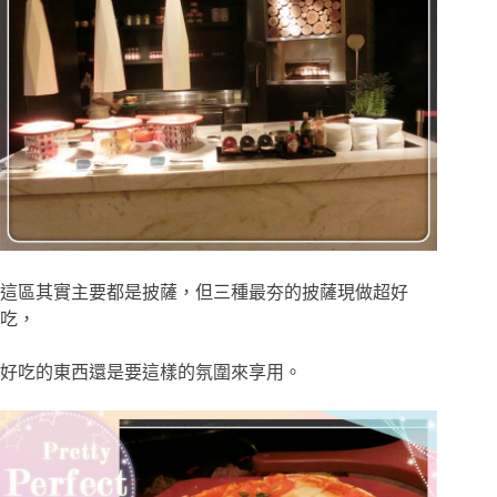
這區其實主要都是披薩，但三種最夯的披薩現做超好
吃，
好吃的東西還是要這樣的氛圍來享用。