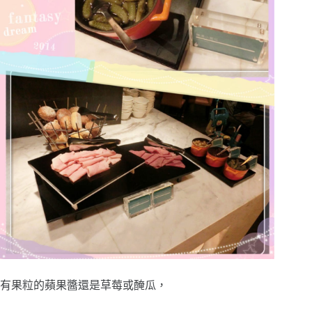
有果粒的蘋果醬還是草莓或醃瓜，