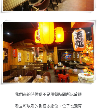
我們來的時候還不是用餐時間所以放眼
看去可以看的到很多座位，位子也還算