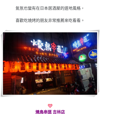
氣氛也蠻有在日本居酒屋的道地風格，
喜歡吃燒烤的朋友非常推薦來吃看看。
燒鳥串道 吉林店