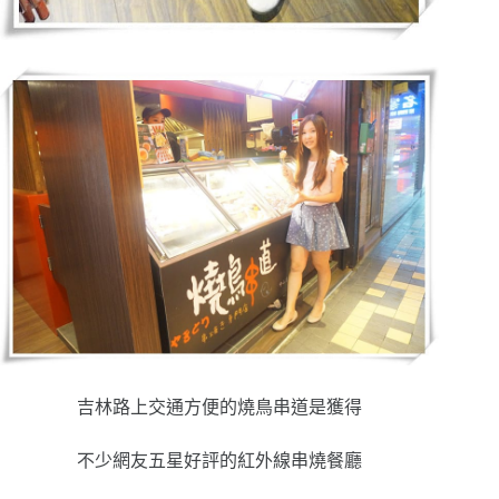
吉林路上交通方便的燒鳥串道是獲得
不少網友五星好評的紅外線串燒餐廳