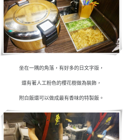
坐在一隅的角落，有好多的日文字版，
還有著人工粉色的櫻花樹做為裝飾，
附白飯還可以做成最有香味的特製飯。