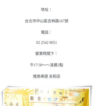
地址：
台北市中山區吉林路167號
電話：
02 2542 8651
營業時間下：
午17:30～～凌晨2點
燒鳥串道 永和店