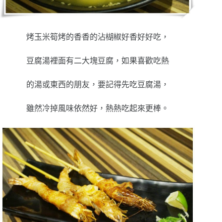
烤玉米筍烤的香香的沾楜椒好香好好吃，
豆腐湯裡面有二大塊豆腐，如果喜歡吃熱
的湯或東西的朋友，要記得先吃豆腐湯，
雖然冷掉風味依然好，熱熱吃起來更棒。