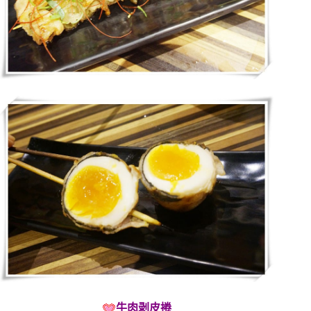
牛肉剥皮捲