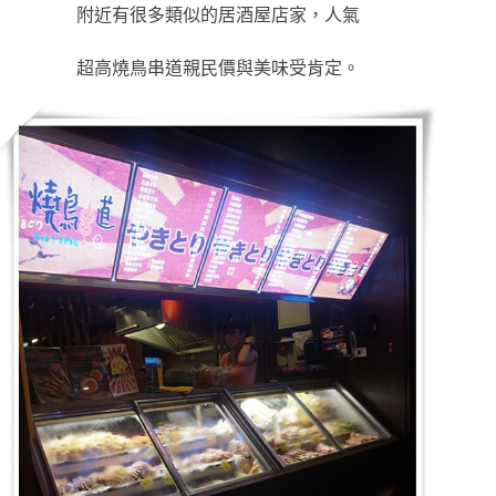
附近有很多類似的居酒屋店家，人氣
超高燒鳥串道親民價與美味受肯定。