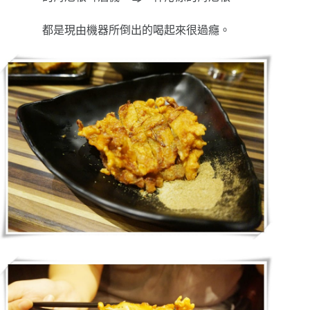
都是現由機器所倒出的喝起來很過癮。