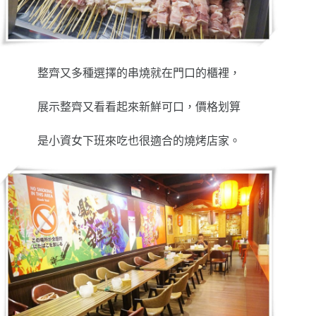
整齊又多種選擇的串燒就在門口的櫃裡，
展示整齊又看看起來新鮮可口，價格划算
是小資女下班來吃也很適合的燒烤店家。