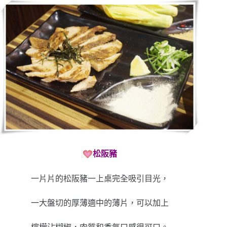
松阪豬
一片片的松阪豬一上桌完全吸引目光，
一大盤切的厚薄適中的薄片，可以加上