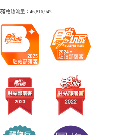
落格總流量：​46,816,945