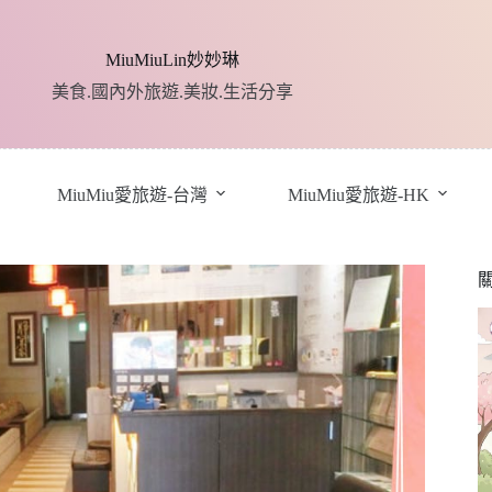
MiuMiuLin妙妙琳
美食.國內外旅遊.美妝.生活分享
MiuMiu愛旅遊-台灣
MiuMiu愛旅遊-HK