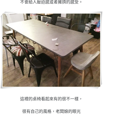
不會給人壓迫感或者擁擠的感受。
這裡的桌椅看起來有的很不一樣，
很有自己的風格，老闆娘的眼光