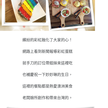
繽紛的彩虹融化了大家的心！
網路上看到新聞報導彩虹蛋糕
就手刀的訂位帶姐妹來這裡吃
也補慶祝一下妙妙琳的生日，
這裡的餐點都是熱愛澳洲美食
老闆娘所創作和帶來台灣的。