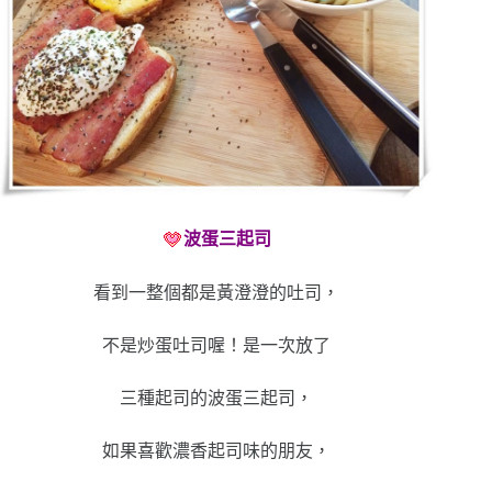
波蛋三起司
看到一整個都是黃澄澄的吐司，
不是炒蛋吐司喔！是一次放了
三種起司的波蛋三起司，
如果喜歡濃香起司味的朋友，