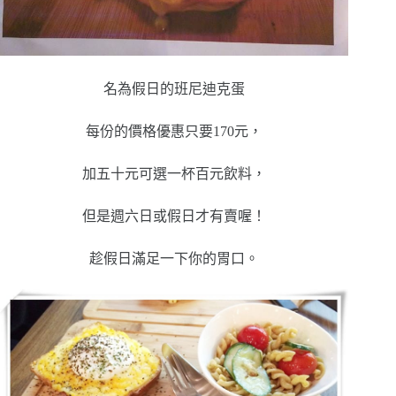
名為假日的班尼迪克蛋
每份的價格優惠只要170元，
加五十元可選一杯百元飲料，
但是週六日或假日才有賣喔！
趁假日滿足一下你的胃口
。