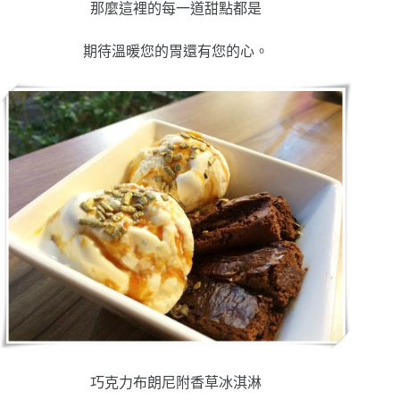
那麼這裡的每一道甜點都是
期待溫暖您的胃還有您的心。
巧克力布朗尼附香草冰淇淋