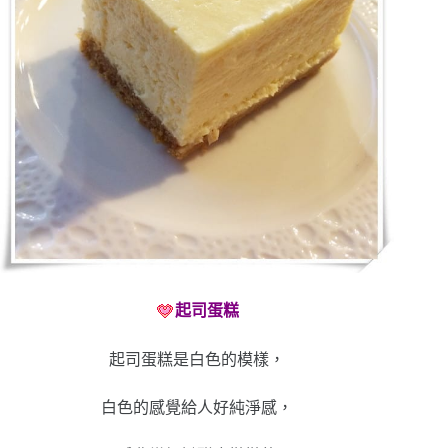
起司蛋糕
起司蛋糕是白色的模樣，
白色的感覺給人好純淨感，