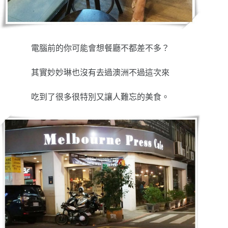
電腦前的你可能會想餐廳不都差不多？
其實妙妙琳也沒有去過澳洲不過這次來
吃到了很多很特別又讓人難忘的美食。