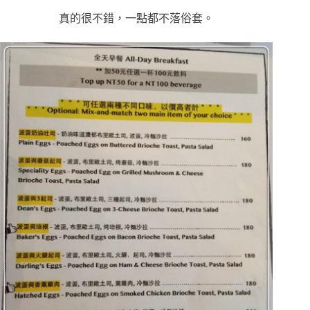
真的很不錯，一點都不落俗套。