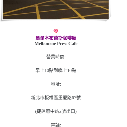
墨爾本布蕾斯咖啡廳
Melbourne Press Cafe
營業時間:
早上10點到晚上10點
地址:
新北市板橋區重慶路67號
(捷運府中站2號出口)
電話: