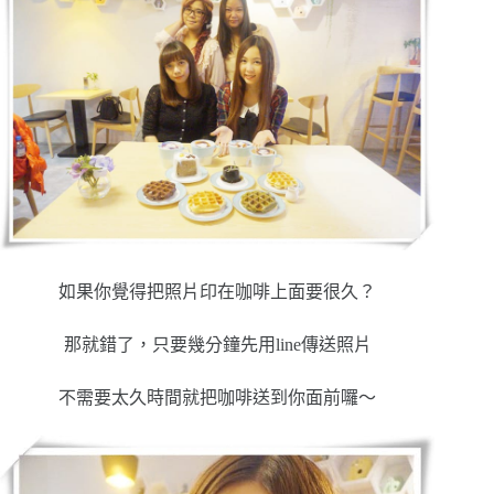
如果你覺得把照片印在咖啡上面要很久？
那就錯了，只要幾分鐘先用line傳送照片
不需要太久時間就把咖啡送到你面前囉～