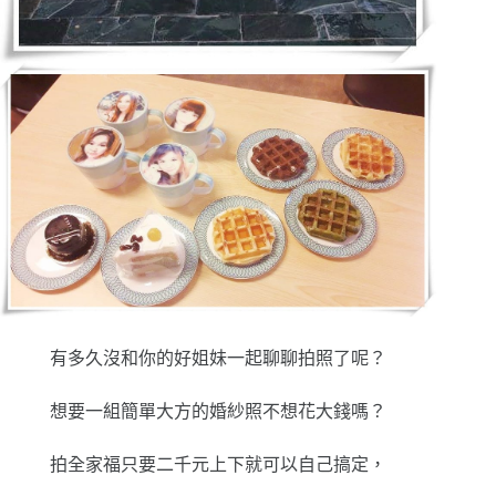
有多久沒和你的好姐妹一起聊聊拍照了呢？
想要一組簡單大方的婚紗照不想花大錢嗎？
拍全家福只要二千元上下就可以自己搞定，