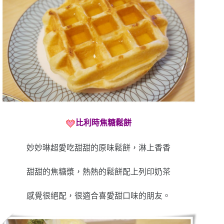
比利時焦糖鬆餅
妙妙琳超愛吃甜甜的原味鬆餅，淋上香香
甜甜的焦糖漿，熱熱的鬆餅配上列印奶茶
感覺很絕配，很適合喜愛甜口味的朋友。