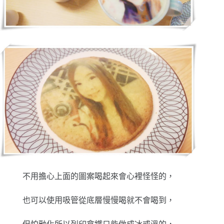
不用擔心上面的圖案喝起來會心裡怪怪的，
也可以使用吸管從底層慢慢喝就不會喝到，