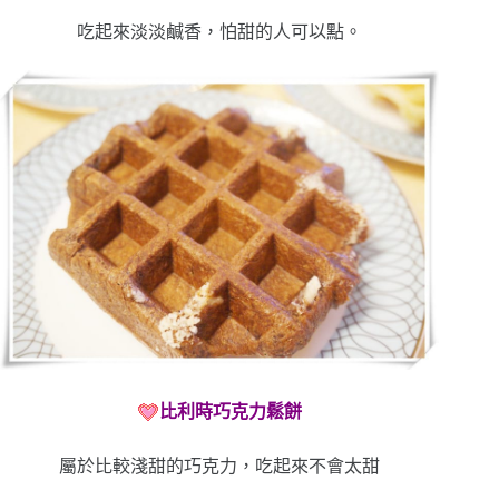
吃起來淡淡鹹香，怕甜的人可以點。
比利時巧克力鬆餅
屬於比較淺甜的巧克力，吃起來不會太甜