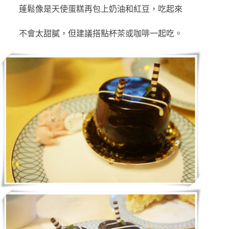
蓬鬆像是天使蛋糕再包上奶油和紅豆，吃起來
不會太甜膩，但建議搭點杯茶或咖啡一起吃。