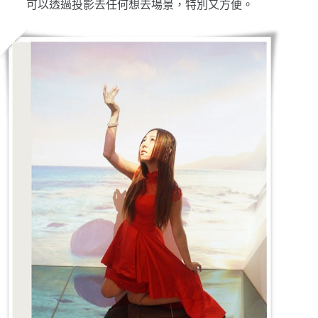
可以透過投影去任何想去場景，特別又方便。