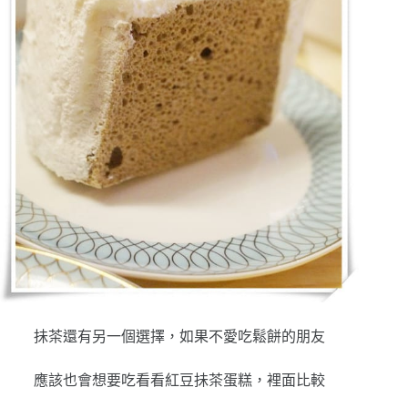
抺茶還有另一個選擇，如果不愛吃鬆餅的朋友
應該也會想要吃看看紅豆抺茶蛋糕，裡面比較