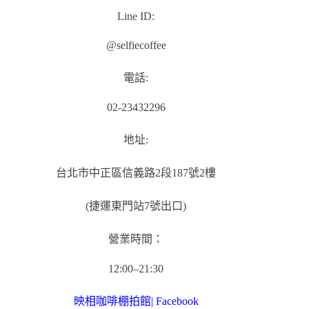
Line ID:
@selfiecoffee
電話:
02-23432296
地址:
台北市中正區信義路2段187號2樓
(捷運東門站7號出口)
營業時間：
12:00–21:30
映相咖啡棚拍館| Facebook