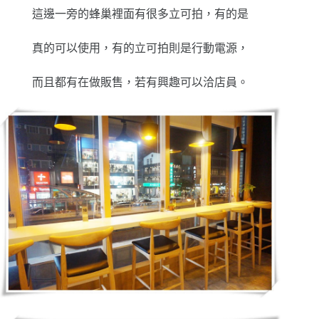
這邊一旁的蜂巢裡面有很多立可拍，有的是
真的可以使用，有的立可拍則是行動電源，
而且都有在做販售，若有興趣可以洽店員。