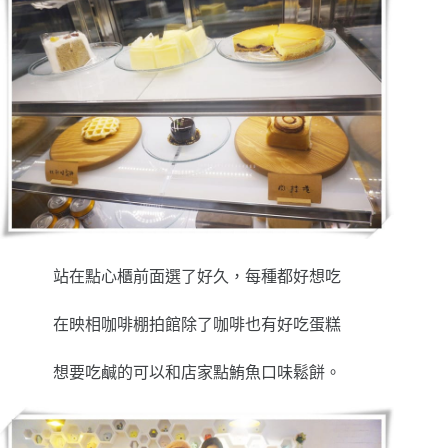
站在點心櫃前面選了好久，每種都好想吃
在映相咖啡棚拍館除了咖啡也有好吃蛋糕
想要吃鹹的可以和店家點鮪魚口味鬆餅。