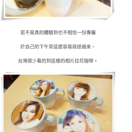
若不是真的體驗到也不相信一份專屬
於自己的下午茶這麼容易就送過來，
台灣很少看的到這樣的相片拉花咖啡。