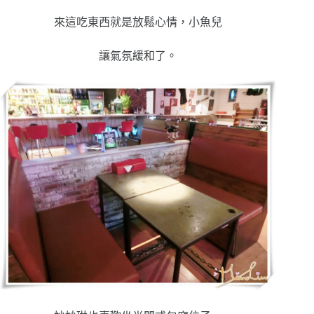
來這吃東西就是放鬆心情，小魚兒
讓氣氛緩和了。