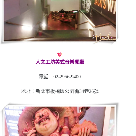
人文工坊美式音樂餐廳
電話：02-2956-9400
地址：新北市板橋區公園街34巷26號