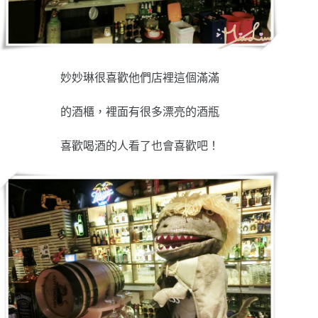
妙妙琳很喜歡他們店裡這個滿滿
的酒櫃，裡面有很多漂亮的酒瓶
喜歡喝酒的人看了也會喜歡吧！