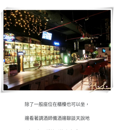
除了一般座位在櫃檯也可以坐，
邊看著調酒師備酒邊聊談天說地