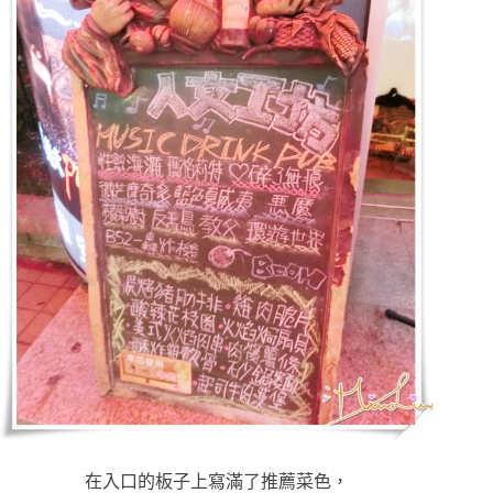
在入口的板子上寫滿了推薦菜色，