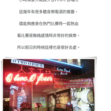
這幾年有很多聽音樂喝酒的餐廳，
還能夠應景在熱門比賽時一起熱血
看比賽是聯絡感情時非常好的娛樂，
所以假日的時候這裡也是很好去處。