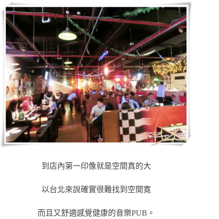
到店內第一印像就是空間真的大
以台北來說確實很難找到空間寛
而且又舒適感覺健康的音樂PUB。