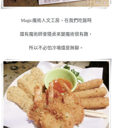
Magic魔術人文工房，在我們吃飯時
還有魔術師會隨桌來變魔術很有趣，
所以不必怕冷場還是無聊。