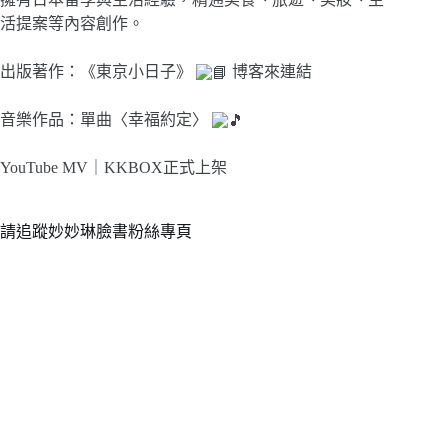
活提案等內容創作。
出版著作：《東京小日子》
博客來連結
音樂作品：單曲〈幸福約定〉
YouTube MV｜
KKBOX正式上架
請追蹤妙妙琳臉書粉絲專頁