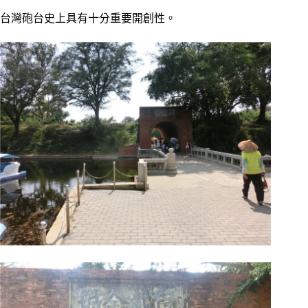
台灣砲台史上具有十分重要開創性。