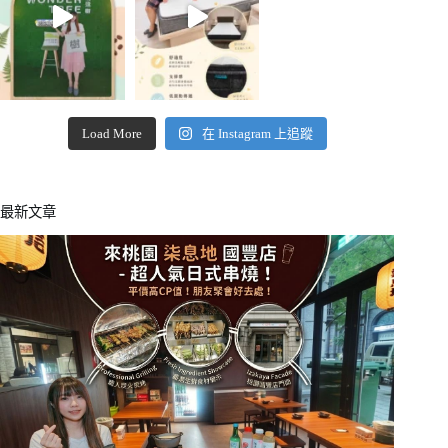
Load More
在 Instagram 上追蹤
最新文章