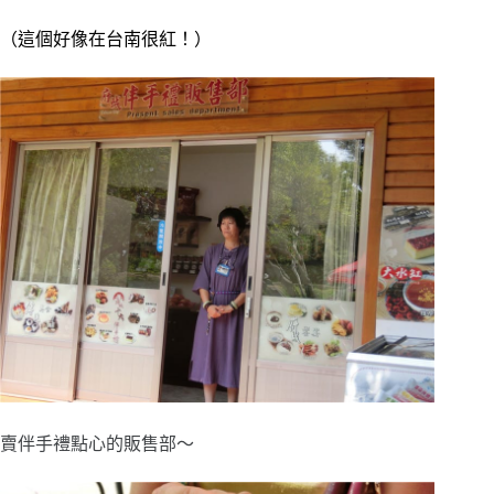
（這個好像在台南很紅！）
賣伴手禮點心的販售部～