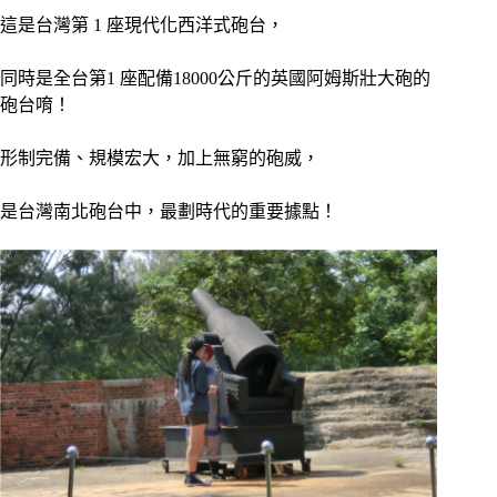
這是台灣第 1 座現代化西洋式砲台，
同時是全台第1 座配備18000公斤的英國阿姆斯壯大砲的
砲台唷！
形制完備、規模宏大，加上無窮的砲威，
是台灣南北砲台中，最劃時代的重要據點！