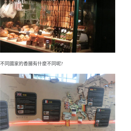
不同國家的香腸有什麼不同呢?