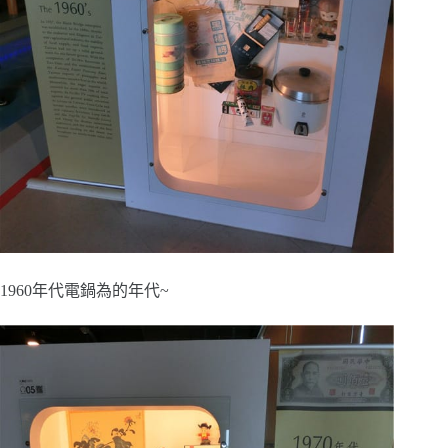
1960年代電鍋為的年代~