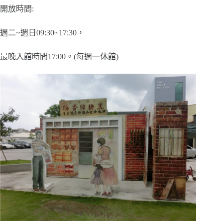
開放時間:
週二~週日09:30~17:30，
最晚入館時間17:00。(每週一休館)