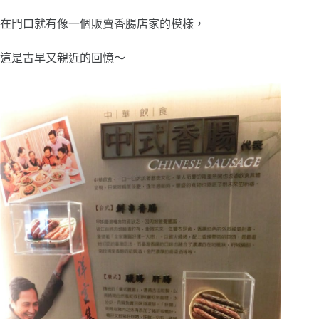
在門口就有像一個販賣香腸店家的模樣，
這是古早又親近的回憶～