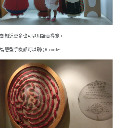
想知道更多也可以用語音導覽，
智慧型手機都可以刷QR corde~