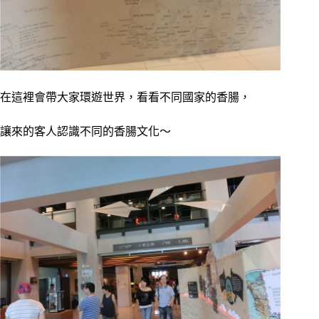
在這裡會帶大家環遊世界，看看不同國家的香腸，
讓來的客人認識不同的香腸文化～