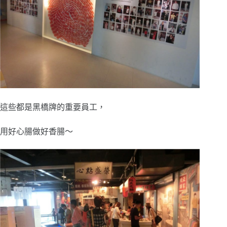
這些都是黑橋牌的重要員工，
用好心腸做好香腸～