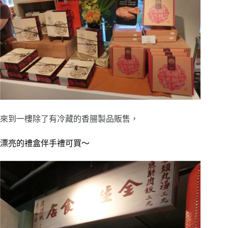
來到一樓除了有冷藏的香腸製品販售，
漂亮的禮盒伴手禮可買～