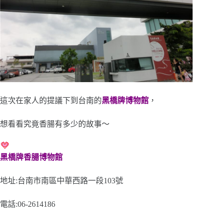
這次在家人的提議下到台南的
黑橋牌博物館
，
想看看究竟香腸有多少的故事～
黑橋牌香腸博物館
地址:台南市南區中華西路一段103號
電話:06-2614186