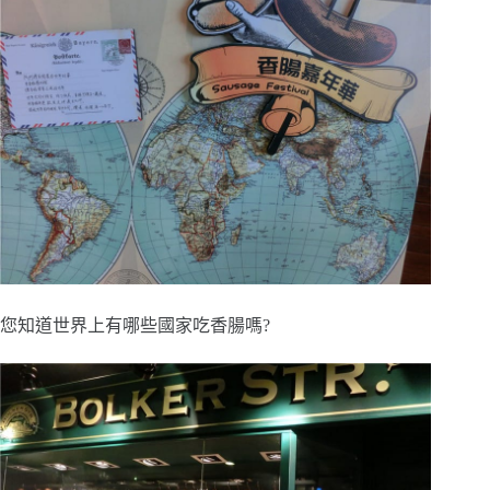
您知道世界上有哪些國家吃香腸嗎?