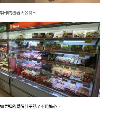
製作的機器大公開～
如果逛的覺得肚子餓了不用擔心，