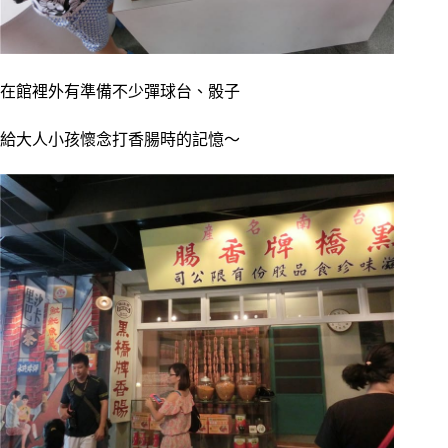
在館裡外有準備不少彈球台、骰子
給大人小孩懷念打香腸時的記憶～