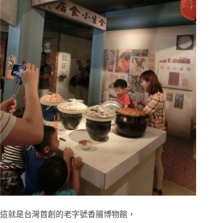
這就是台灣首創的老字號香腸博物館，