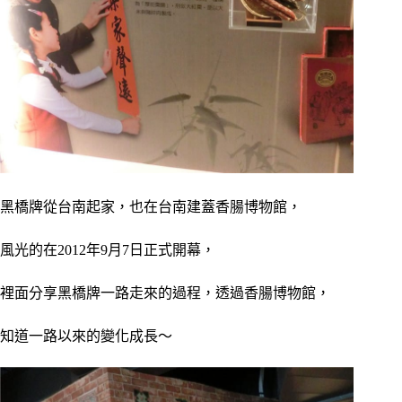
黑橋牌從台南起家，也在台南建蓋香腸博物館，
風光的在2012年9月7日正式開幕，
裡面分享黑橋牌一路走來的過程，透過香腸博物館，
知道一路以來的變化成長～