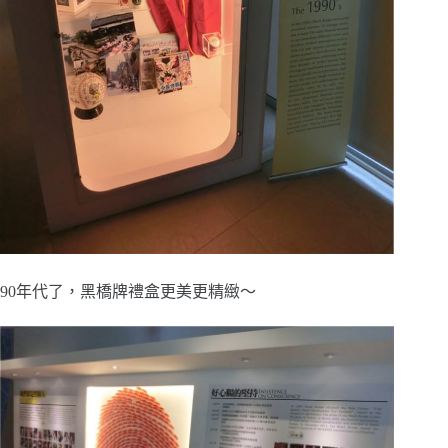
90年代了，黑橋牌禮盒更美更精緻～