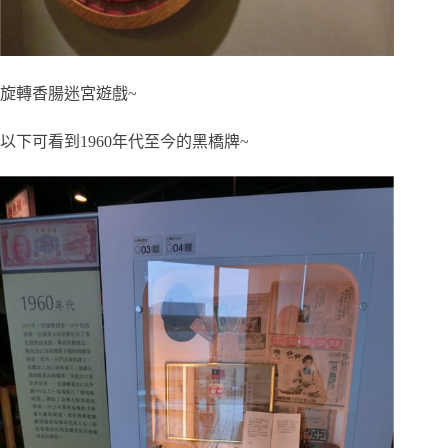
旋轉香腸迷宮遊戲~
以下可看到1960年代至今的黑橋牌~