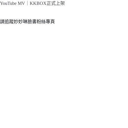
YouTube MV｜
KKBOX正式上架
請追蹤妙妙琳臉書粉絲專頁