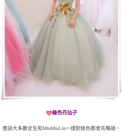
綠色花仙子
應該大多數女生和MiuMiuLin一樣對綠色都會先略過，