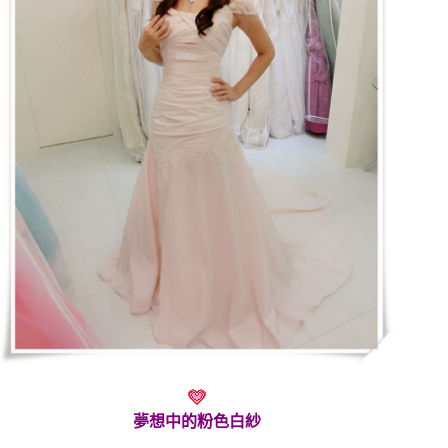
夢想中的粉色白紗