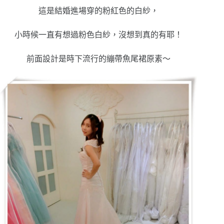
這是結婚進場穿的粉紅色的白紗，
小時候一直有想過粉色白紗，沒想到真的有耶！
前面設計是時下流行的繃帶魚尾裙原素～