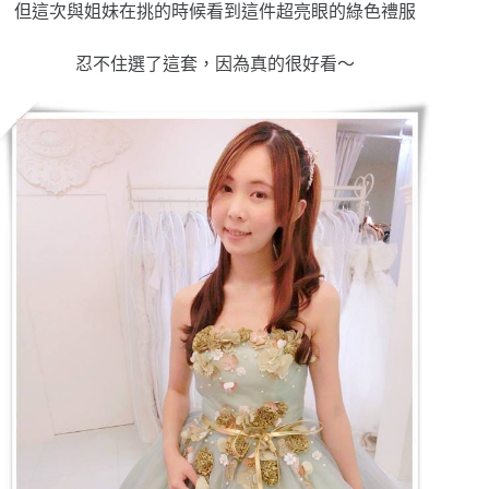
但這次與姐妹在挑的時候看到這件超亮眼的綠色禮服
忍不住選了這套，因為真的很好看～