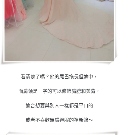
看清楚了嗎？他的尾巴拖長但適中，
而肩領是一字的可以修飾肩膀和美背，
適合想要與別人一樣都是平口的
或者不喜歡無肩禮服的準新娘～