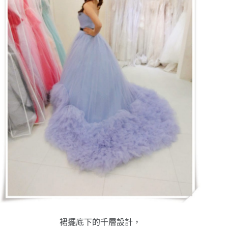
裙擺底下的千層設計，