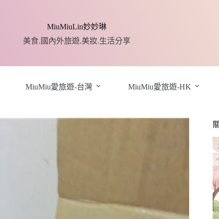
MiuMiuLin妙妙琳
美食.國內外旅遊.美妝.生活分享
MiuMiu愛旅遊-台灣
MiuMiu愛旅遊-HK