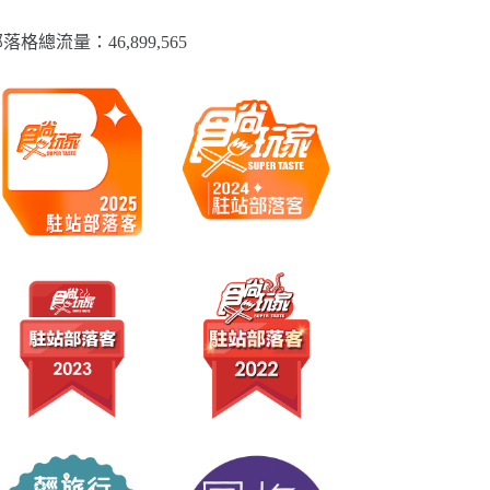
落格總流量：​46,899,565