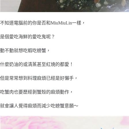
不知道電腦前的你是否和MiuMiuLin一樣，
是個愛吃海鮮的愛吃鬼呢？
動不動就想吃蝦吃螃蟹，
什麼奶油的或清蒸甚至紅燒的都愛！
但是常常想到料理麻煩已經是好懶手，
吃蟹肉也要歷經剝蟹殼的麻煩動作，
就會讓人覺得麻煩而減少吃螃蟹意願～