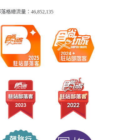
落格總流量：​46,852,135