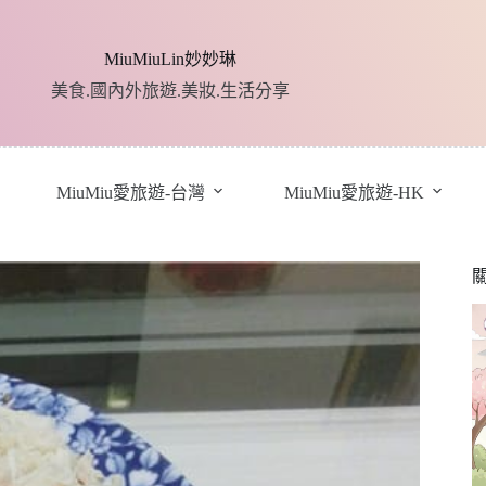
MiuMiuLin妙妙琳
美食.國內外旅遊.美妝.生活分享
MiuMiu愛旅遊-台灣
MiuMiu愛旅遊-HK