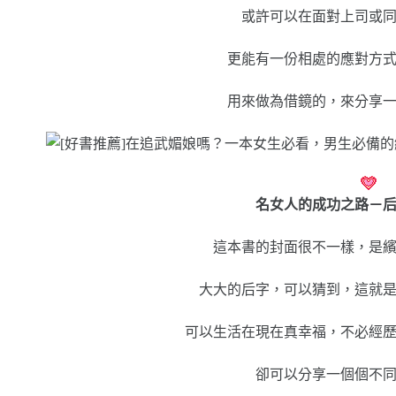
或許可以在面對上司或
更能有一份相處的應對方
用來做為借鏡的，來分享
名女人的成功之路－
這本書的封面很不一樣，是
大大的后字，可以猜到，這就
可以生活在現在真幸福，不必經
卻可以分享一個個不