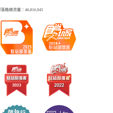
落格總流量：​46,816,945