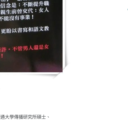
介
交通大學傳播研究所碩士、