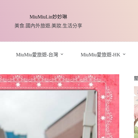
MiuMiuLin妙妙琳
美食.國內外旅遊.美妝.生活分享
MiuMiu愛旅遊-台灣
MiuMiu愛旅遊-HK