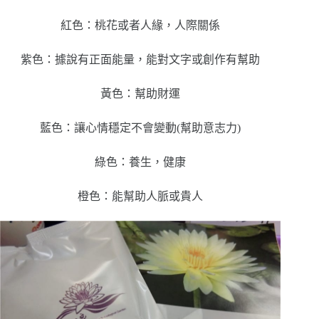
紅色：桃花或者人緣，人際關係
紫色：據說有正面能量，能對文字或創作有幫助
黃色：幫助財運
藍色：讓心情穩定不會變動(幫助意志力)
綠色：養生，健康
橙色：能幫助人脈或貴人