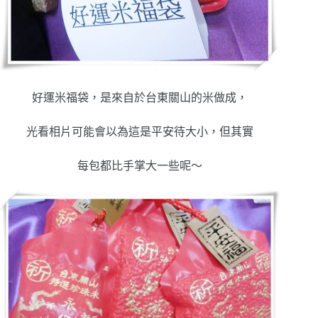
好運米福袋，是來自於台東關山的米做成，
光看相片可能會以為這是平安待大小，但其實
每包都比手掌大一些呢～