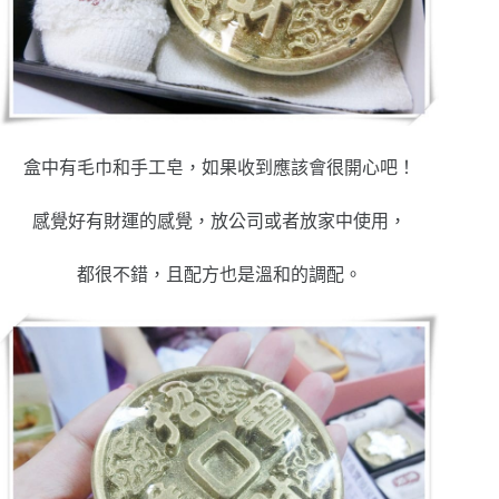
盒中有毛巾和手工皂，如果收到應該會很開心吧！
感覺好有財運的感覺，放公司或者放家中使用，
都很不錯，且配方也是溫和的調配。