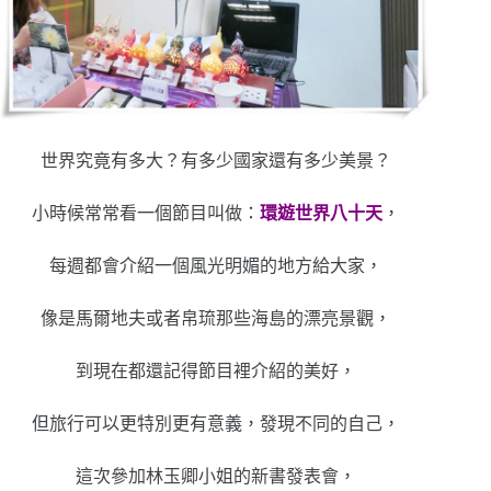
世界究竟有多大？有多少國家還有多少美景？
小時候常常看一個節目叫做：
環遊世界八十天
，
每週都會介紹一個風光明媚的地方給大家，
像是馬爾地夫或者帛琉那些海島的漂亮景觀，
到現在都還記得節目裡介紹的美好，
但旅行可以更特別更有意義，發現不同的自己，
這次參加林玉卿小姐的新書發表會，