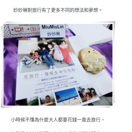
妙妙琳對旅行有了更多不同的想法和夢想。
小時候不懂為什麼大人都要花錢一直去旅行，