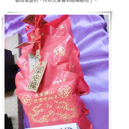
都很需要的，所以大家看到眼睛都亮了。