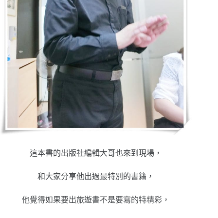
這本書的出版社編輯大哥也來到現場，
和大家分享他出過最特別的書籍，
他覺得如果要出旅遊書不是要寫的特精彩，