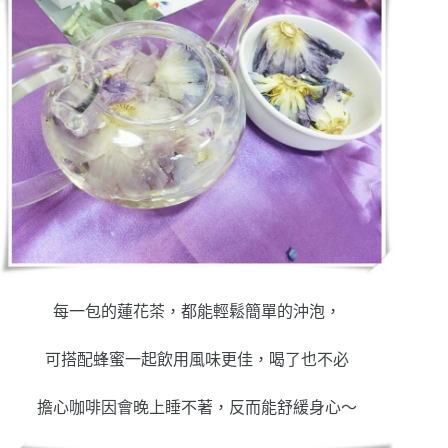
每一包的蓮花茶，都能輕鬆簡單的沖泡，
可搭配蜂蜜一起飲用風味更佳，喝了也不必
擔心咖啡因會晚上睡不著，反而能舒緩身心～