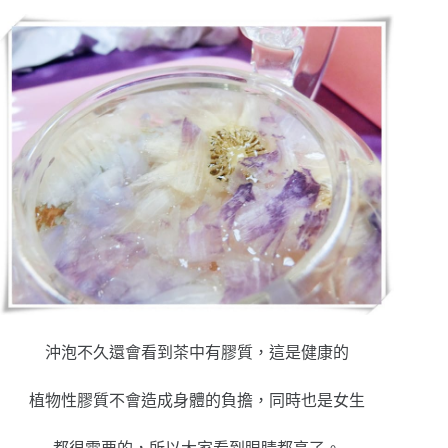
沖泡不久還會看到茶中有膠質，這是健康的
植物性膠質不會造成身體的負擔，同時也是女生