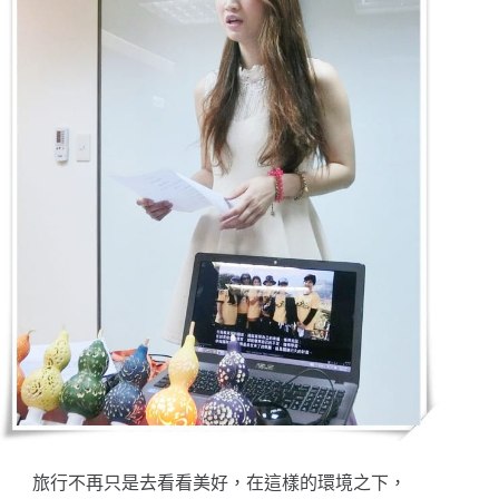
旅行不再只是去看看美好，在這樣的環境之下，