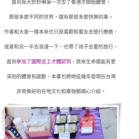
直到長大妙妙琳第一次去了香港才開始體會，
那是多麼不同的世界，還有那是多麼快樂的事。
作者和大家一樣本來也只是喜歡和蜜友去旅行療癒，
或者和另一半去浪漫一下，也帶了孩子去愛的旅行，
直到
參加了國際志工才體認到
，原來生命還能有更
深刻的體會和感動，本書也將她這幾年發現在台灣
非常美好的在地文化和產物都細心介紹。