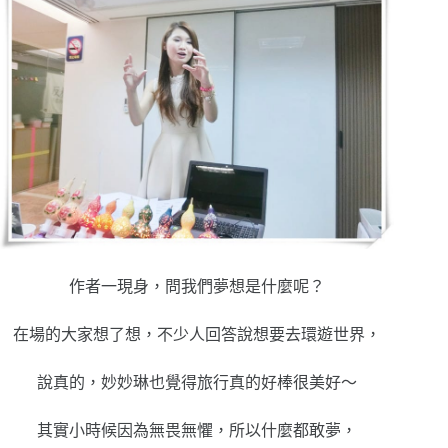
作者一現身，問我們夢想是什麼呢？
在場的大家想了想，不少人回答說想要去環遊世界，
說真的，妙妙琳也覺得旅行真的好棒很美好～
其實小時候因為無畏無懼，所以什麼都敢夢，