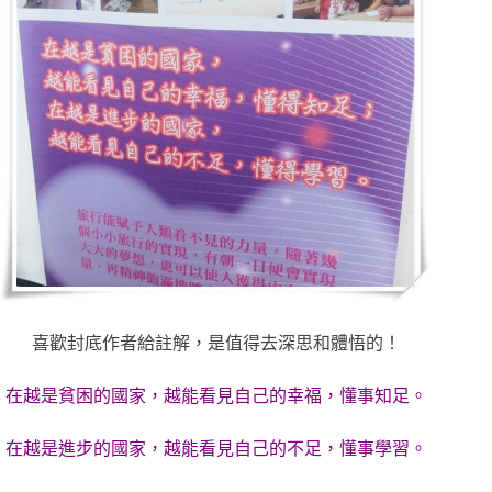
喜歡封底作者給註解，是值得去深思和體悟的！
在越是貧困的國家，越能看見自己的幸福，懂事知足。
在越是進步的國家，越能看見自己的不足，懂事學習。