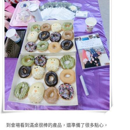
到會場看到滿桌很棒的產品，還準備了很多點心，