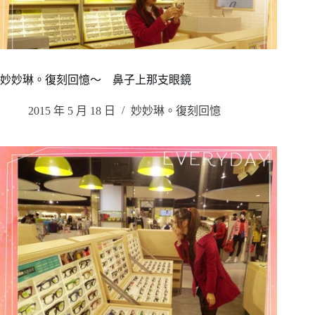
妙妙琳。復刻回憶～ 鼻子上那支眼鏡
2015 年 5 月 18 日
妙妙琳。復刻回憶