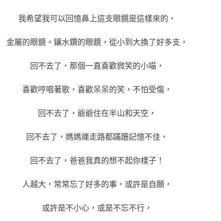
我希望我可以回憶鼻上這支眼鏡是這樣來的，
金屬的眼鏡。鑲水鑽的眼鏡，從小到大換了好多支，
回不去了，那個一直喜歡微笑的小喵，
喜歡哼唱著歌，喜歡呆呆的笑，不怕受傷，
回不去了，爺爺住在半山和天空，
回不去了，媽媽連走路都蹣跚記憶不佳，
回不去了，爸爸我真的想不起你樣子！
人越大，常常忘了好多的事，或許是自願，
或許是不小心，或是不忘不行，