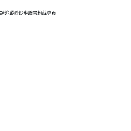
請追蹤妙妙琳臉書粉絲專頁