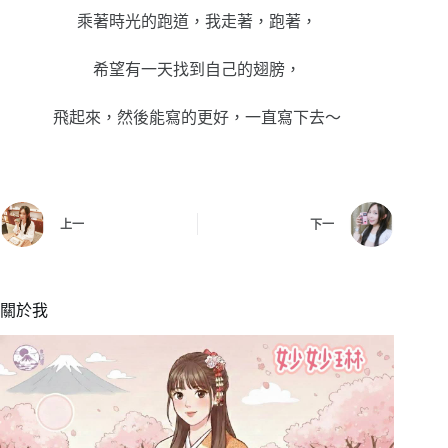
乘著時光的跑道，我走著，跑著，
希望有一天找到自己的翅膀，
飛起來，然後能寫的更好，一直寫下去～
上一
下一
關於我