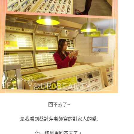
回不去了~
是我看到蔡詩萍老師寫的對家人的愛,
他一切是用回不去了，