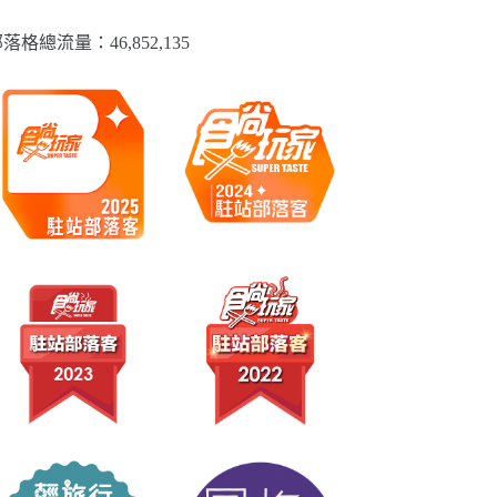
落格總流量：​46,852,135