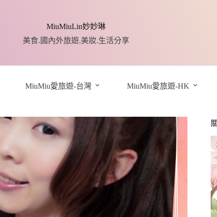
MiuMiuLin妙妙琳
美食.國內外旅遊.美妝.生活分享
MiuMiu愛旅遊-台灣
MiuMiu愛旅遊-HK