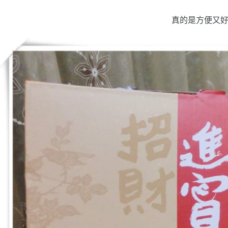
真的是方便又