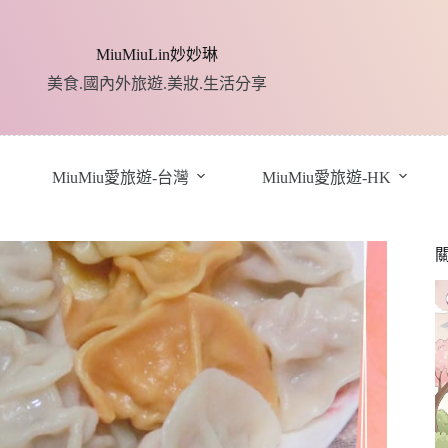
MiuMiuLin妙妙琳
美食.國內外旅遊.美妝.生活分享
MiuMiu愛旅遊-台灣
MiuMiu愛旅遊-HK