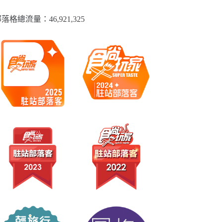
落格總流量：​46,921,325