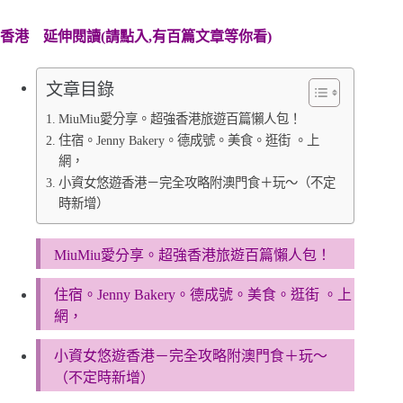
香港
延伸閱讀(請點入,有百篇文章等你看)
文章目錄
MiuMiu愛分享。超強香港旅遊百篇懶人包！
住宿。Jenny Bakery。德成號。美食。逛街 。上
網，
小資女悠遊香港－完全攻略附澳門食＋玩～（不定
時新增）
MiuMiu愛分享。超強香港旅遊百篇懶人包！
住宿。Jenny Bakery。德成號。美食。逛街 。上
網，
小資女悠遊香港－完全攻略附澳門食＋玩～
（不定時新增）