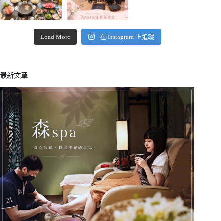
Load More
在 Instagram 上追蹤
最新文章