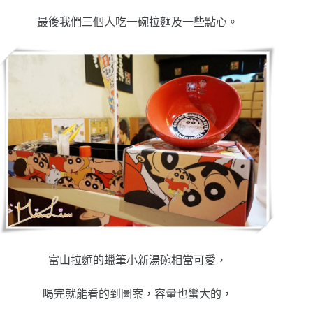
最後我們三個人吃一碗拉麵及一些點心。
富山拉麵的蠟筆小新湯碗相當可愛，
喝完就能看的到圖案，容量也蠻大的，