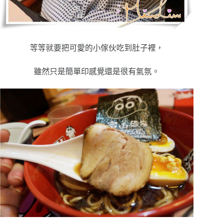
等等就要把可愛的小傢伙吃到肚子裡，
雖然只是簡單印感覺還是很有氣氛。