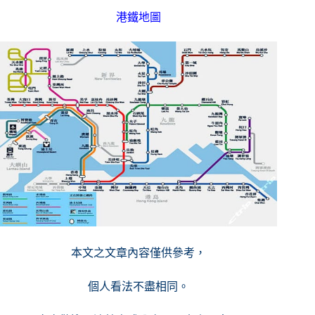
港鐵地圖
本文之文章內容僅供參考，
個人看法不盡相同。