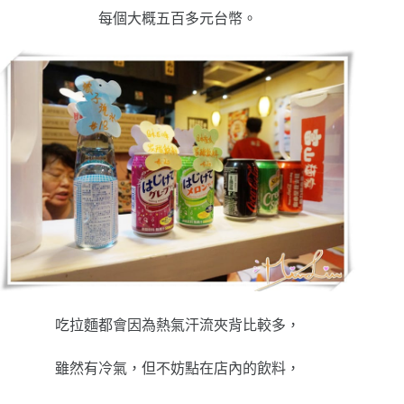
每個大概五百多元台幣。
吃拉麵都會因為熱氣汗流夾背比較多，
雖然有冷氣，但不妨點在店內的飲料，