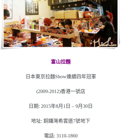
富山拉麵
日本東京拉麵Show連續四年冠軍
(2009-2012)香港一號店
日期: 2015年8月1日 – 9月30日
地址: 銅鑼灣希雲道7號地下
電話: 3110-1860