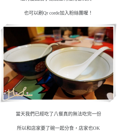
也可以刷Qr corde加入粉絲團喔！
當天我們已經吃了八餐真的無法吃完一份
所以和店家要了碗一起分食，店家也OK