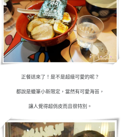
正餐送來了！是不是超級可愛的呢？
都說是蠟筆小新限定，當然有可愛海苔，
讓人覺得超俏皮而且很特別。