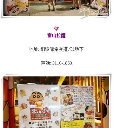
富山拉麵
地址: 銅鑼灣希雲道7號地下
電話: 3110-1860