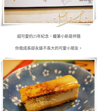
超可愛的25年紀念，蠟筆小新是伴隨
你我成長卻永遠不長大的可愛小朋友。