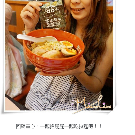
回歸童心，一起搖屁屁一起吃拉麵吧！！