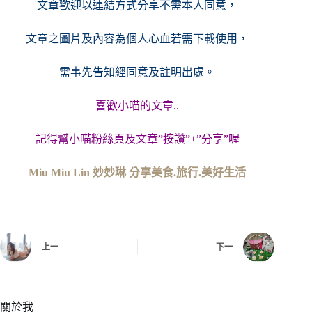
文章歡迎以連結方式分享不需本人同意，
文章之圖片及內容
為個人心血若需下載使用，
需事先告知經同意及註明出處。
喜歡小喵的文章..
記得幫小喵粉絲頁及文章”按讚”+”分享”喔
Miu Miu Lin 妙妙琳 分享美食.旅行.美好生活
上一
下一
關於我