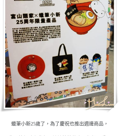
蠟筆小新25歲了，為了慶祝也推出週邊商品，