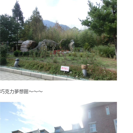
巧克力夢想館～～～