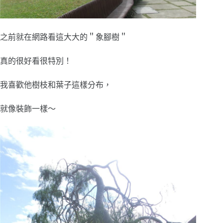
之前就在網路看這大大的＂象腳樹＂
真的很好看很特別！
我喜歡他樹枝和葉子這樣分布，
就像裝飾一樣～