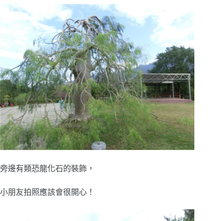
旁邊有類恐龍化石的裝飾，
小朋友拍照應該會很開心！