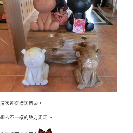
這次難得造訪苗栗，
想去不一樣的地方走走～