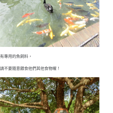
有專用的魚飼料，
請不要隨意餵食他們其他食物喔！