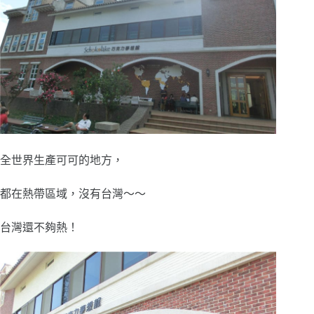
全世界生產可可的地方，
都在熱帶區域，沒有台灣～～
台灣還不夠熱！