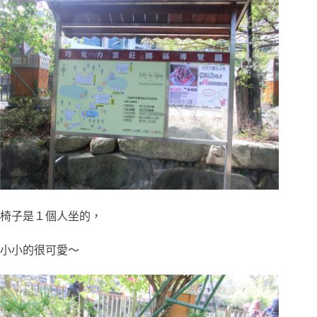
椅子是１個人坐的，
小小的很可愛～