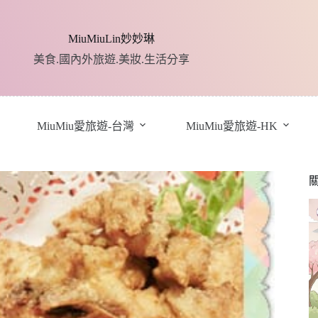
MiuMiuLin妙妙琳
美食.國內外旅遊.美妝.生活分享
MiuMiu愛旅遊-台灣
MiuMiu愛旅遊-HK