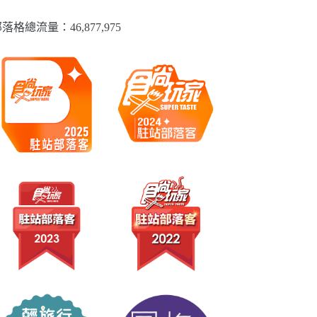
落格總流量：​46,877,975