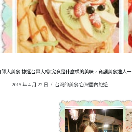
[師大美食.捷運台電大樓]究竟是什麼樣的美味，竟讓美食達人一
2015 年 4 月 22 日
台灣的美食/台灣國內旅遊