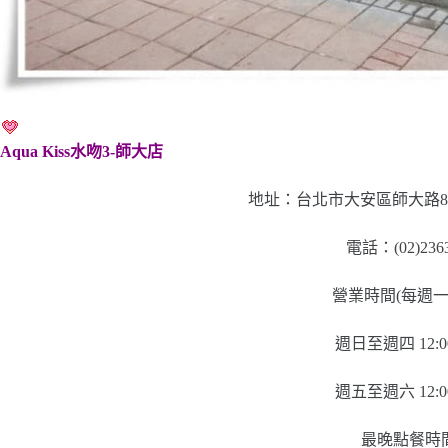
Aqua Kiss水吻3-師大店
地址：台北市大安區師大路80
電話：(02)2363
營業時間(每週一
週日至週四 12:00
週五至週六 12:00
最晚點餐時