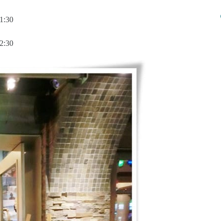
:30
:30