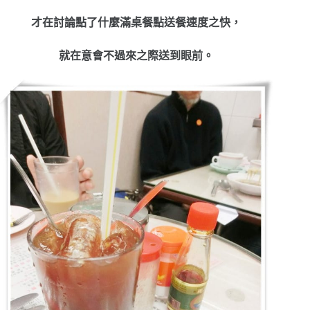
才在討論點了什麼滿桌餐點送餐速度之快，
就在意會不過來之際送到眼前。