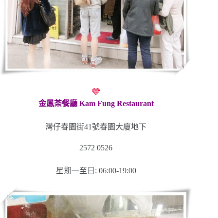
金鳳茶餐廳 Kam Fung Restaurant
灣仔春園街41號春園大廈地下
2572 0526
星期一至日: 06:00-19:00