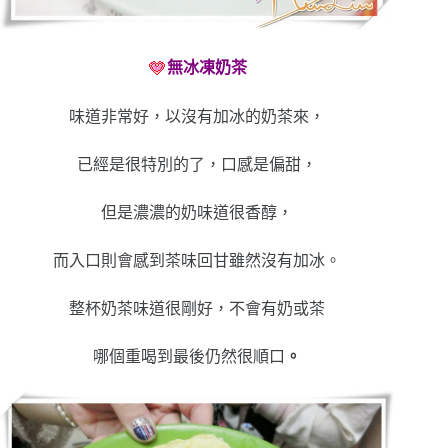
無冰凍奶茶
味道非常好，以沒有加冰的奶茶來，
已經是很特別的了，口感是偏甜，
但是濃濃的奶味道很香醇，
而入口則會感到茶味回甘雖然沒有加冰。
整杯奶茶味道很剛好，不會有奶或茶
哪個重喝到最後仍然很順口
。