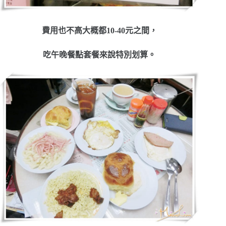
費用也不高大概都10-40元之間，
吃午晚餐點套餐來說特別划算。