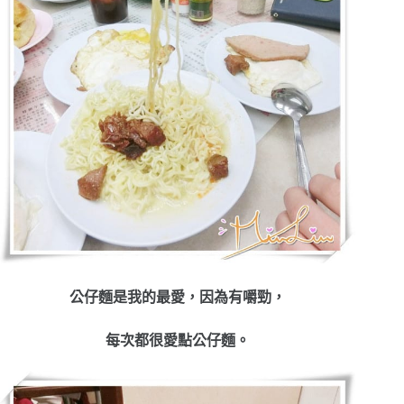
公仔麵是我的最愛，因為有嚼勁，
每次都很愛點公仔麵。