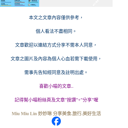
本文之文章內容僅供參考，
個人看法不盡相同。
文章歡迎以連結方式分享不需本人同意，
文章之圖片及內容
為個人心血若需下載使用，
需事先告知經同意及註明出處。
喜歡小喵的文章..
記得幫小喵粉絲頁及文章”按讚”+”分享”喔
Miu Miu Lin 妙妙琳 分享美食.旅行.美好生活