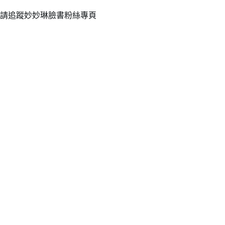
請追蹤妙妙琳臉書粉絲專頁