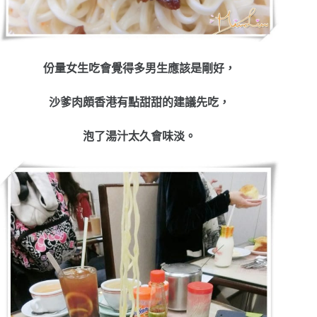
份量女生吃會覺得多男生應該是剛好，
沙爹肉頗香港有點甜甜的建議先吃，
泡了湯汁太久會味淡。