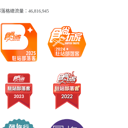
落格總流量：​46,816,945