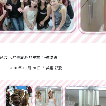
彩妝-我的最愛,終於畢業了~進階班!
2010 年 10 月 28 日
美容.彩妝