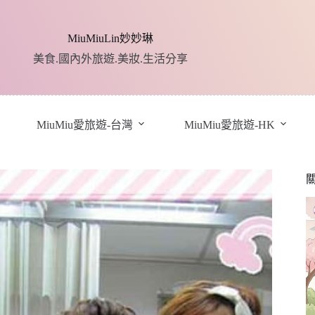
MiuMiuLin妙妙琳
美食.國內外旅遊.美妝.生活分享
MiuMiu愛旅遊-台灣
MiuMiu愛旅遊-HK