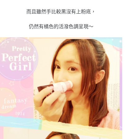
而且雖然手比較黑沒有上粉底，
仍然有橘色的活潑色調呈現～