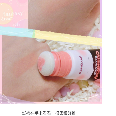
試擦在手上看看，很柔細好推，