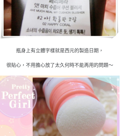
瓶身上有立體字樣就是西元的製造日期，
很貼心，不用擔心放了太久何時不能再用的問題～