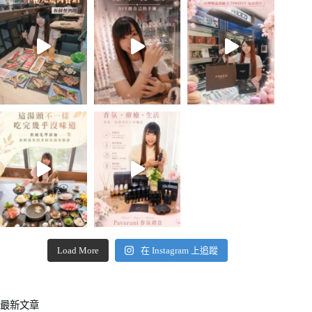
Load More
在 Instagram 上追蹤
最新文章