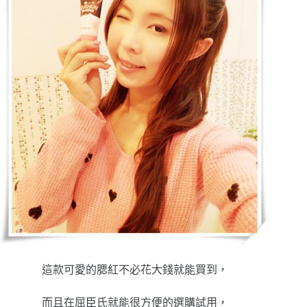
這款可愛的腮紅不必花大錢就能買到，
而且在屈臣氏就能很方便的選購試用，