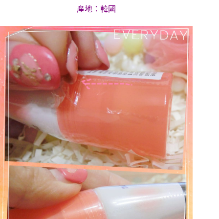
產地：韓國