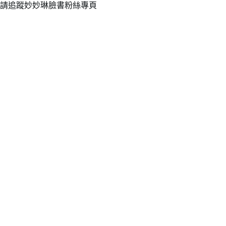
請追蹤妙妙琳臉書粉絲專頁