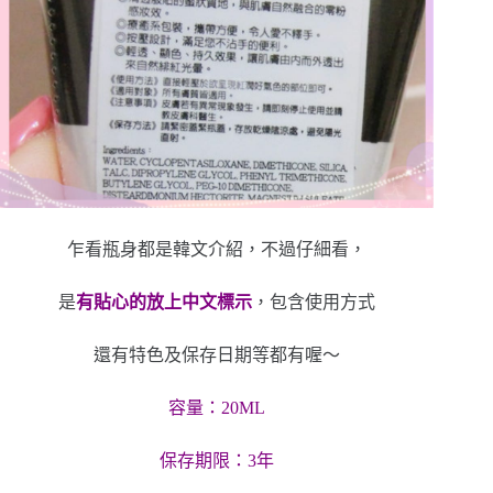
乍看瓶身都是韓文介紹，不過仔細看，
是
有貼心的放上中文標示
，包含使用方式
還有特色及保存日期等都有喔～
容量：20ML
保存期限：3年