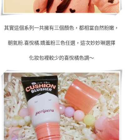
其實這個系列一共擁有三個顏色，都相當自然粉嫩，
朝氣粉.喜悅橘.嬌羞粉三色任選，這次妙妙琳選擇
化妝包裡較少的喜悅橘色調～