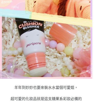
羊年到妙妙也要來裝水水當個可愛姐，
超可愛的化妝品就是這支糖果系彩妝必備的