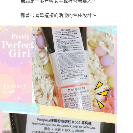
無論是一般年輕女生或社會新鮮人，
都會很喜歡這樣的活潑的包裝設計～