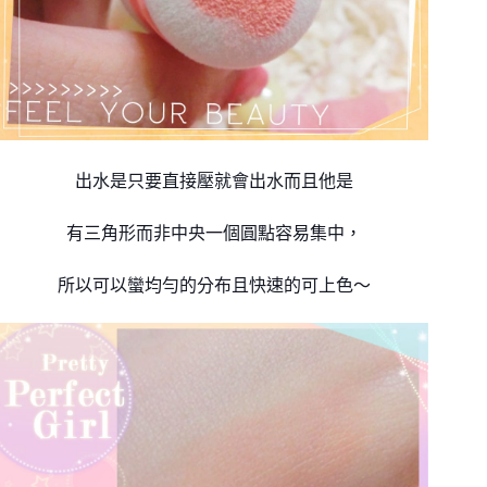
出水是只要直接壓就會出水而且他是
有三角形而非中央一個圓點容易集中，
所以可以蠻均勻的分布且快速的可上色～