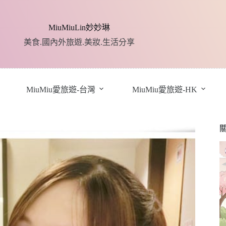
MiuMiuLin妙妙琳
美食.國內外旅遊.美妝.生活分享
MiuMiu愛旅遊-台灣
MiuMiu愛旅遊-HK