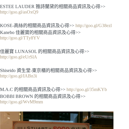
ESTEE LAUDER 雅詩蘭黛的相關商品資訊及心得>>
http://goo.gl/asOxQ9
KOSE-高絲的相關商品資訊及心得>>
http://goo.gl/G38ezl
Kanebo 佳麗寶的相關商品資訊及心得>>
http://goo.gl/TTy8YV
佳麗寶 LUNASOL 的相關商品資訊及心得>>
http://goo.gl/eUrSlA
Shiseido 資生堂-東京櫃的相關商品資訊及心得>>
http://goo.gl/IABn3i
M.A.C 的相關商品資訊及心得>>
http://goo.gl/35mKYb
BOBBI BROWN 的相關商品資訊及心得>>
http://goo.gl/WvM9mm