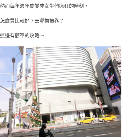
然而每年週年慶變成女生們瘋狂的時刻，
怎麼買比較好？去哪換禮卷？
這邊有簡單的攻略～