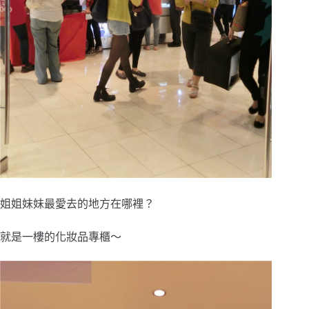
姐姐妹妹最愛去的地方在哪裡？
就是一樓的化妝品專櫃～