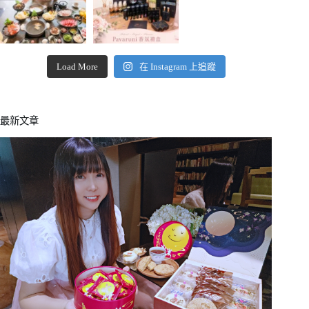
Load More
在 Instagram 上追蹤
最新文章