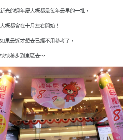
新光的週年慶大概都是每年最早的一批，
大概都會在十月左右開始！
如果最近才想去已經不用參考了，
快快移步到東區去～