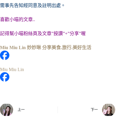
需事先告知經同意及註明出處。
喜歡小喵的文章..
記得幫小喵粉絲頁及文章”按讚”+”分享”喔
Miu Miu Lin 妙妙琳 分享美食.旅行.美好生活
Miu Miu Lin
上一
下一