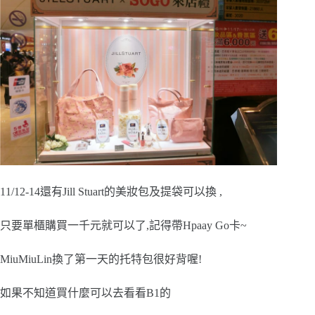
11/12-14還有Jill Stuart的美妝包及提袋可以換 ,
只要單櫃購買一千元就可以了,記得帶Hpaay Go卡~
MiuMiuLin換了第一天的托特包很好背喔!
如果不知道買什麼可以去看看B1的