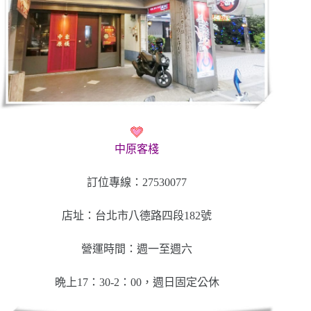
中原客棧
訂位專線：27530077
店址：台北市八德路四段182號
營運時間：週一至週六
晩上17：30-2：00，週日固定公休