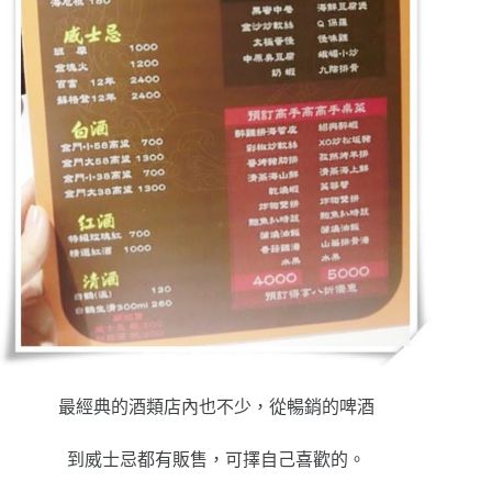
最經典的酒類店內也不少，從暢銷的啤酒
到威士忌都有販售，可擇自己喜歡的。