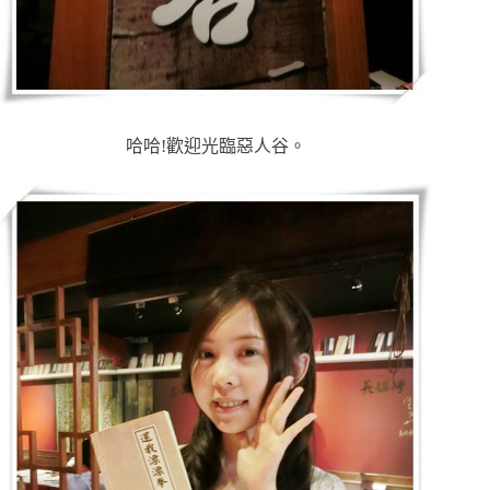
哈哈!歡迎光臨惡人谷。