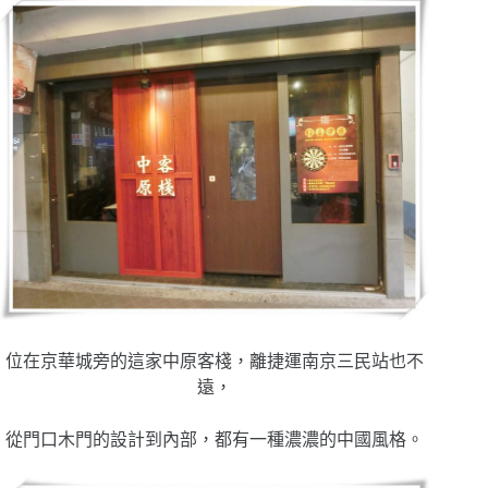
位在京華城旁的這家中原客棧，離捷運南京三民站也不
遠，
從門口木門的設計到內部，都有一種濃濃的中國風格。