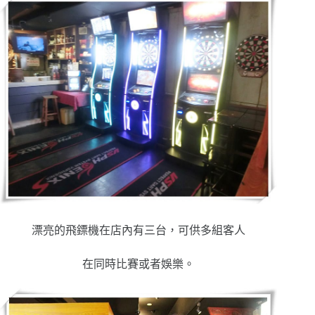
漂亮的飛鏢機在店內有三台，可供多組客人
在同時比賽或者娛樂。