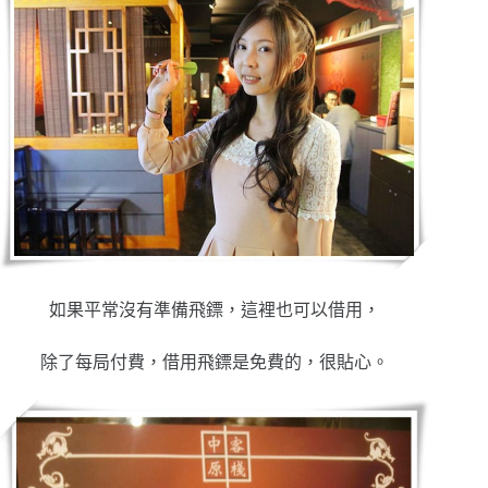
如果平常沒有準備飛鏢，這裡也可以借用，
除了每局付費，借用飛鏢是免費的，很貼心。