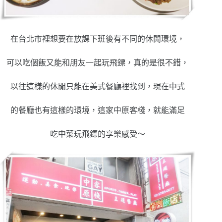
在台北市裡想要在放課下班後有不同的休閒環境，
可以吃個飯又能和朋友一起玩飛鏢，真的是很不錯，
以往這樣的休閒只能在美式餐廳裡找到，現在中式
的餐廳也有這樣的環境，這家中原客棧，就能滿足
吃中菜玩飛鏢的享樂感受～