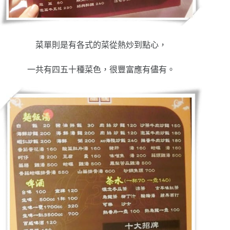
菜單則是有各式的菜從熱炒到點心，
一共有四五十種菜色，很豐富應有儘有。