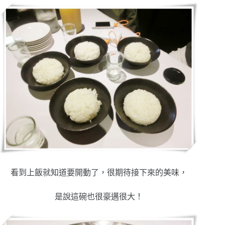
看到上飯就知道要開動了，很期待接下來的美味，
是說這碗也很豪邁很大！