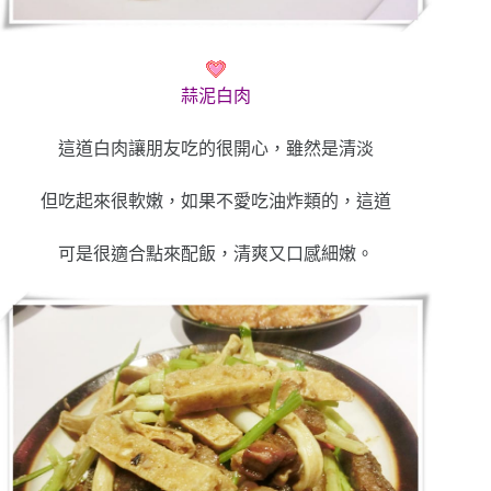
蒜泥白肉
這道白肉讓朋友吃的很開心，雖然是清淡
但吃起來很軟嫩，如果不愛吃油炸類的，這道
可是很適合點來配飯，清爽又口感細嫩。