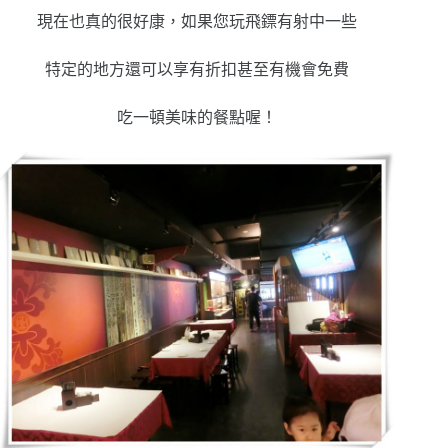
現在也真的很好康，如果您玩飛鏢有射中一些
特定的地方還可以享有折扣甚至有機會免費
吃一頓美味的餐點喔！