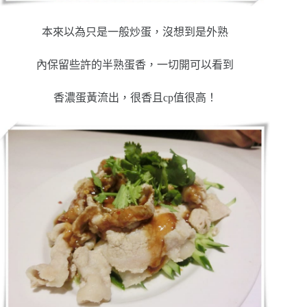
本來以為只是一般炒蛋，沒想到是外熟
內保留些許的半熟蛋香，一切開可以看到
香濃蛋黃流出，很香且cp值很高！