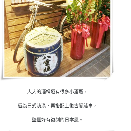
大大的酒桶還有很多小酒瓶，
極為日式裝潢，再搭配上復古腳踏車，
整個好有復刻的日本風。