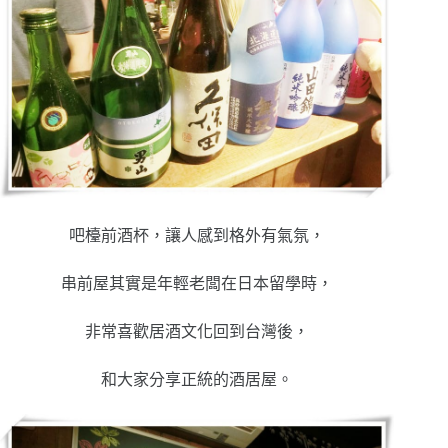
吧檯前酒杯，讓人感到格外有氣氛，
串前屋其實是年輕老闆在日本留學時，
非常喜歡居酒文化回到台灣後，
和大家分享正統的酒居屋。