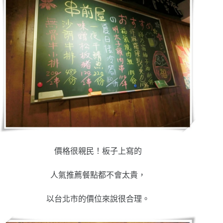
價格很親民！板子上寫的
人氣推薦餐點都不會太貴，
以台北市的價位來說很合理。