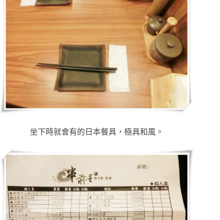
坐下時就會有的日本餐具，極具和風。