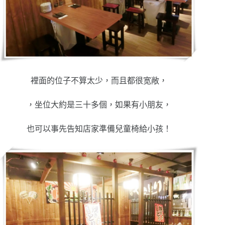
裡面的位子不算太少，而且都很宽敞，
，坐位大約是三十多個，如果有小朋友，
也可以事先告知店家準備兒童椅給小孩！