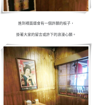
進到裡面還會有一個許願的板子，
掛著大家的留言或許下的浪漫心願。