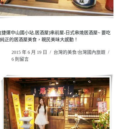
[捷運中山國小站.居酒屋]串前屋-日式串燒居酒屋~ 要吃
純正的居酒屋美食，親民美味大感動！
2015 年 6 月 19 日
台灣的美食/台灣國內旅遊
6 則留言