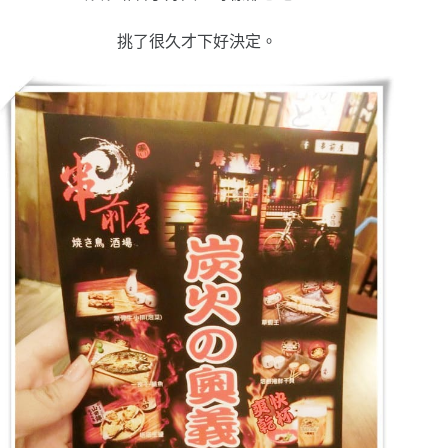
挑了很久才下好決定。