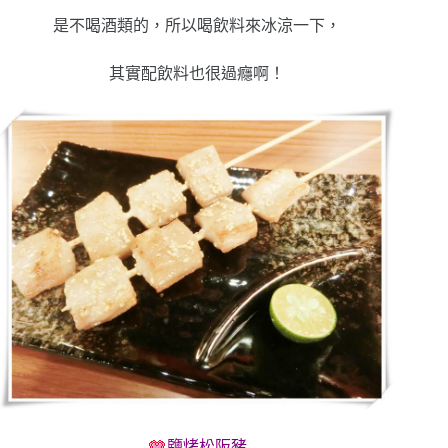
是不喝酒類的，所以喝飲料來冰涼一下，
其實配飲料也很過癮啊！
鹽烤松阪豬