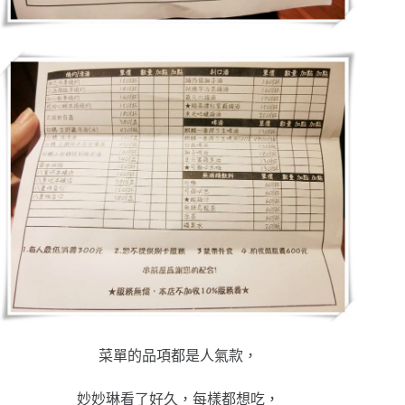
菜單的品項都是人氣款，
妙妙琳看了好久，每樣都想吃，