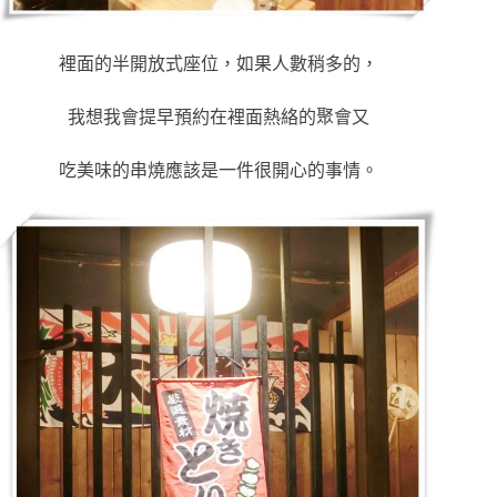
裡面的半開放式座位，如果人數稍多的，
我想我會提早預約在裡面熱絡的聚會又
吃美味的串燒應該是一件很開心的事情。