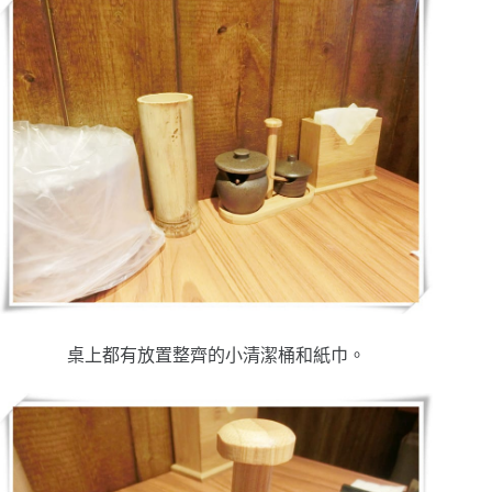
桌上都有放置整齊的小清潔桶和紙巾。