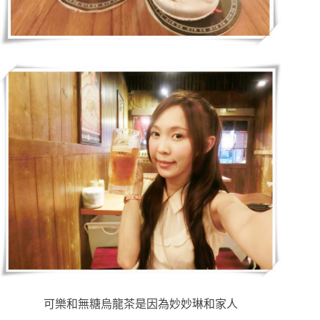
可樂和無糖烏龍茶是因為妙妙琳和家人