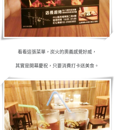
看看這張菜單，炭火的奧義感覺好威，
其實是開幕慶祝，只要消費打卡送美食。