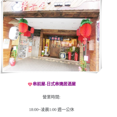
串前屋-日式串燒居酒屋
營業時間:
18:00~凌晨1:00 週一公休