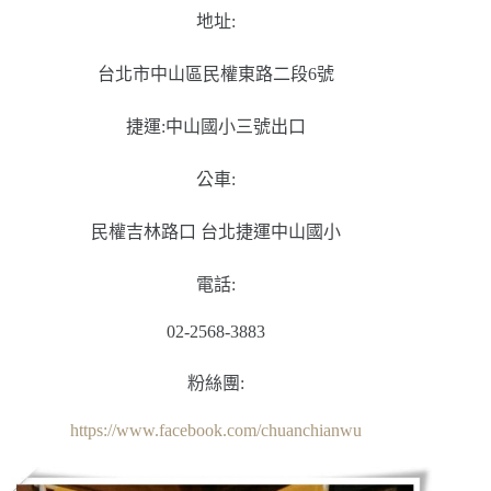
地址:
台北市中山區民權東路二段6號
捷運:中山國小三號出口
公車:
民權吉林路口 台北捷運中山國小
電話:
02-2568-3883
粉絲團:
https://www.facebook.com/chuanchianwu