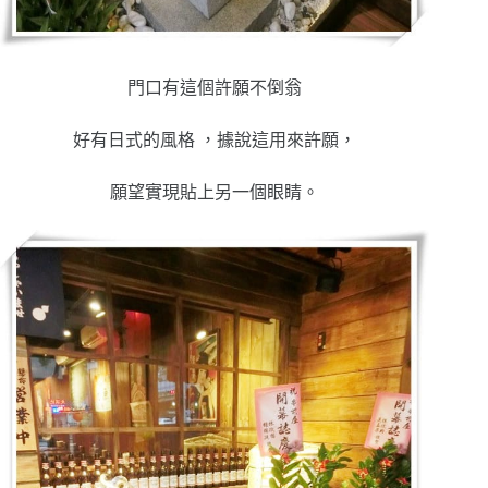
門口有這個許願不倒翁
好有日式的風格 ，據說這用來許願，
願望實現貼上另一個眼睛。