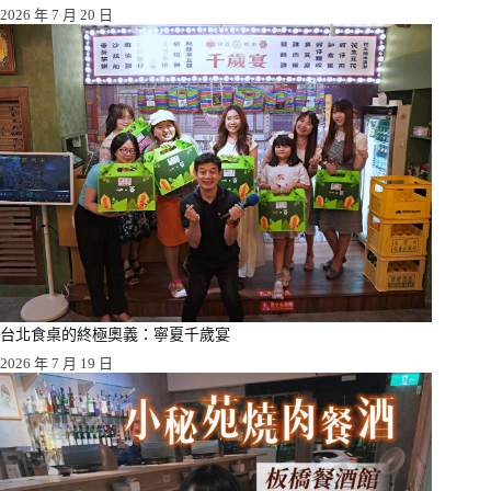
2026 年 7 月 20 日
台北食桌的終極奧義：寧夏千歲宴
2026 年 7 月 19 日