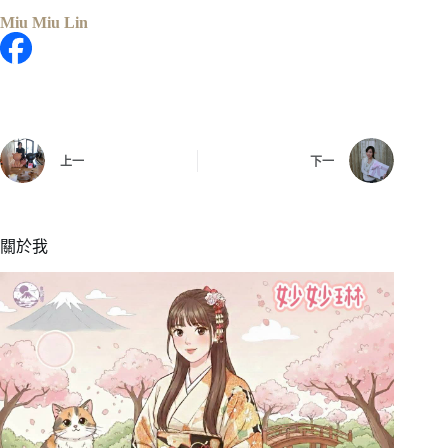
Miu Miu Lin
上一
下一
關於我