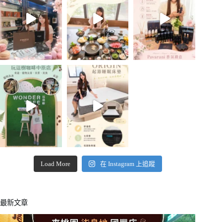
Load More
在 Instagram 上追蹤
最新文章