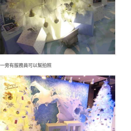
一旁有服務員可以幫拍照