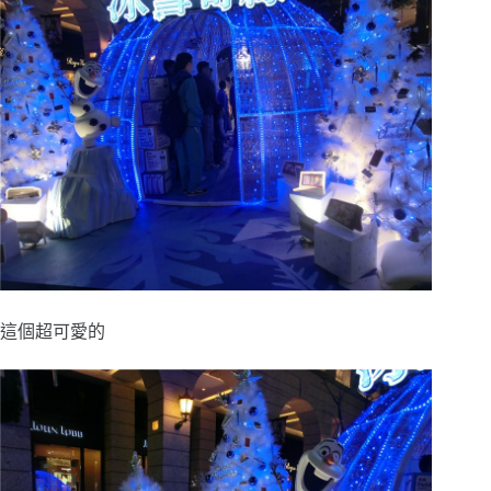
這個超可愛的