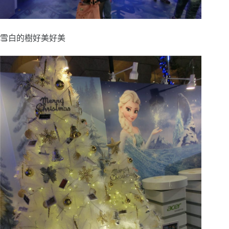
雪白的樹好美好美