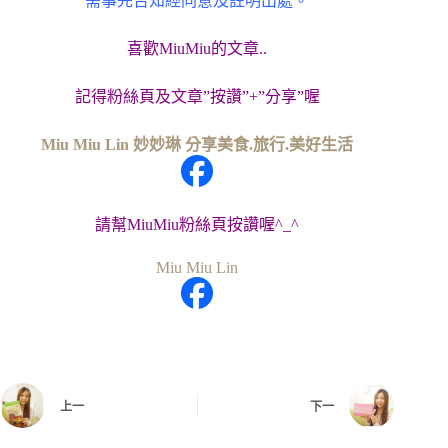
需事先告知經同意及註明出處。
喜歡MiuMiu的文章..
記得粉絲頁及文章”按讚”+”分享”喔
Miu Miu Lin 妙妙琳 分享美食.旅行.美好生活
請幫MiuMiu粉絲頁按讚喔^_^
Miu Miu Lin
上一
下一