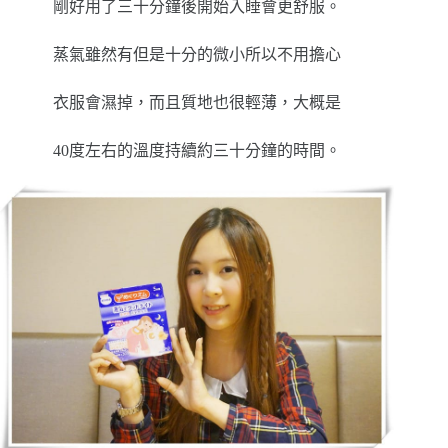
剛好用了三十分鐘後開始入睡會更舒服。
蒸氣雖然有但是十分的微小所以不用擔心
衣服會濕掉，而且質地也很輕薄，大概是
40度左右的溫度持續約三十分鐘的時間。