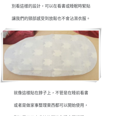
別看這樣的設計，可以在看書或睡眠時緊貼
讓我們的頸部感受到放鬆也不會沾濕衣服。
就像這樣貼在脖子上，不管是在睡前看書
或者是做家事整理東西都可以開始使用，