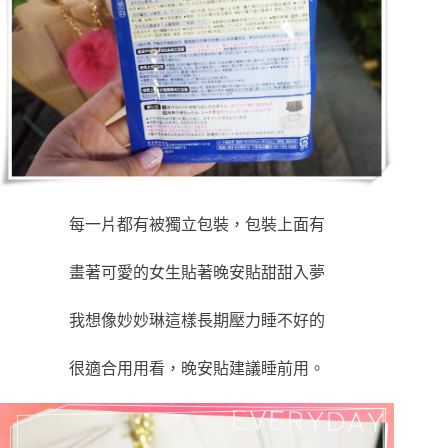
每一片都有被獨立包裝，包裝上面有
畫著可愛的女生貼著晚安貼甜甜入夢
我想像妙妙琳這樣長期壓力睡不好的
很適合用用看，晚安貼建議睡前用。