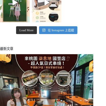
Load More
在 Instagram 上追蹤
最新文章