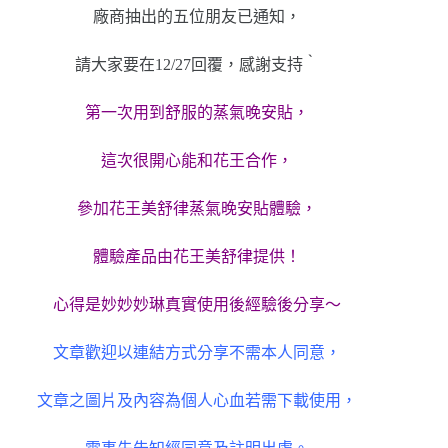
廠商抽出的五位朋友已通知，
請大家要在12/27回覆，感謝支持‵
第一次用到舒服的蒸氣晚安貼，
這次很開心能和花王合作，
參加花王美舒律蒸氣晚安貼體驗，
體驗產品由花王美舒律提供！
心得是妙妙妙琳真實使用後經驗後分享～
文章歡迎以連結方式分享不需本人同意，
文章之圖片及內容為個人心血若需下載使用，