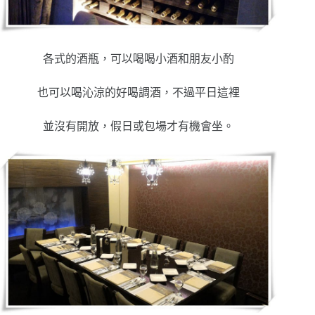
各式的酒瓶，可以喝喝小酒和朋友小酌
也可以喝沁涼的好喝調酒，不過平日這裡
並沒有開放，假日或包場才有機會坐。