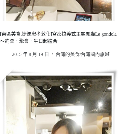
[東區美食.捷運忠孝敦化]宮都拉義式主題餐廳La gondola
～約會．聚會．生日超適合
2015 年 8 月 19 日
台灣的美食/台灣國內旅遊