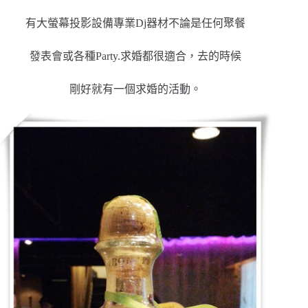
有大螢幕投影設備專業Dj器材不論是任何聚餐
發表會或各種Party.求婚都很適合，去的時候
剛好就有一個求婚的活動。