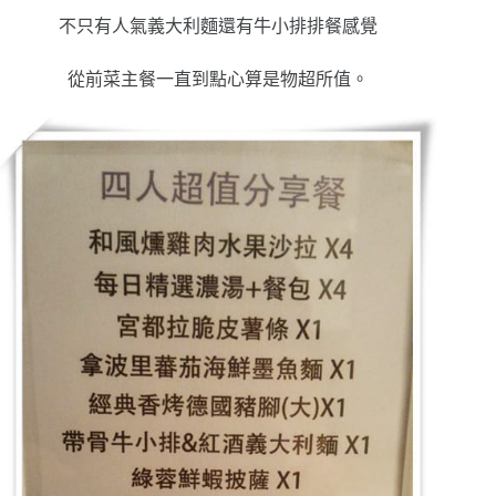
不只有人氣義大利麵還有牛小排排餐感覺
從前菜主餐一直到點心算是物超所值。