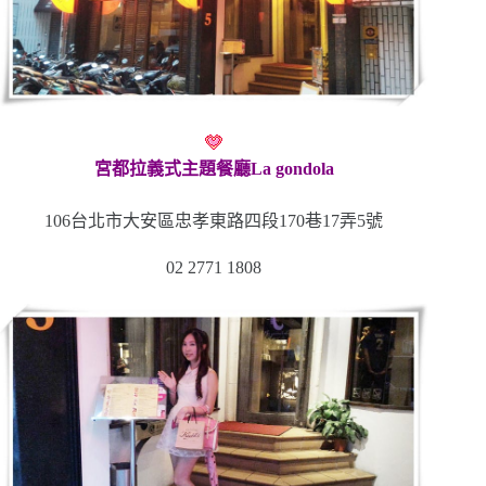
宮都拉義式主題餐廳La gondola
106台北市大安區忠孝東路四段170巷17弄5號
02 2771 1808