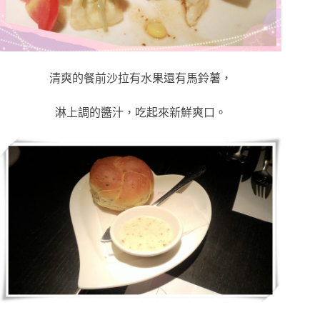
清爽的餐前沙拉有水果還有馬鈴薯，
淋上調的醬汁，吃起來新鮮爽口。