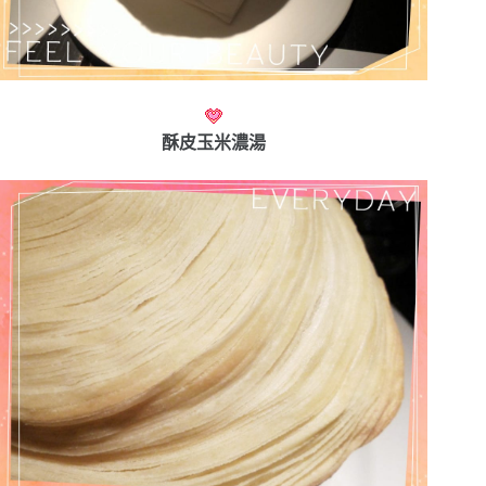
酥皮玉米濃湯