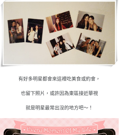
有好多明星都會來這裡吃美食或約會，
也留下照片，或許因為東區接近華視
就是明星最常出沒的地方吧～！