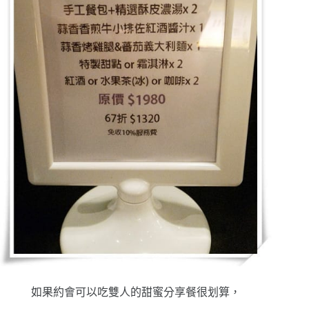
如果約會可以吃雙人的甜蜜分享餐很划算，