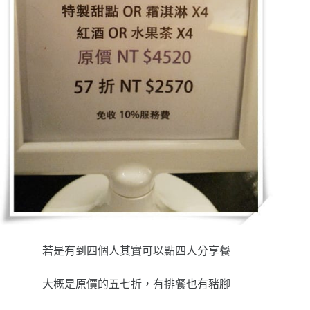
若是有到四個人其實可以點四人分享餐
大概是原價的五七折，有排餐也有豬腳