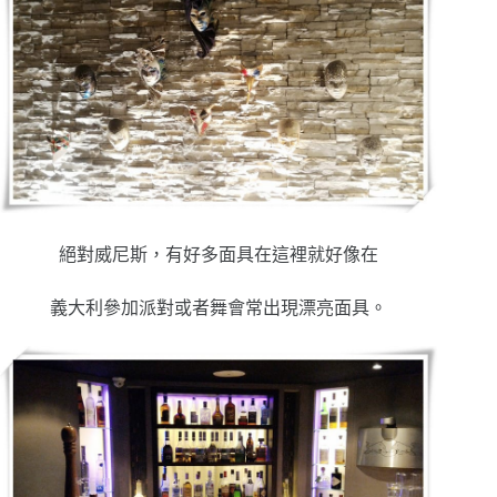
絕對威尼斯，有好多面具在這裡就好像在
義大利參加派對或者舞會常出現漂亮面具。