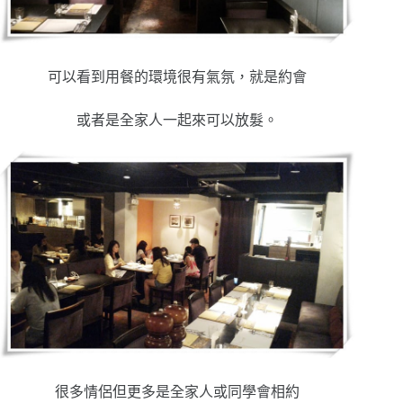
可以看到用餐的環境很有氣氛，就是約會
或者是全家人一起來可以放髮。
很多情侶但更多是全家人或同學會相約