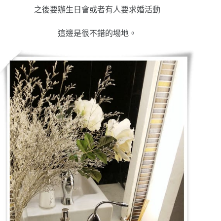
之後要辦生日會或者有人要求婚活動
這邊是很不錯的場地。