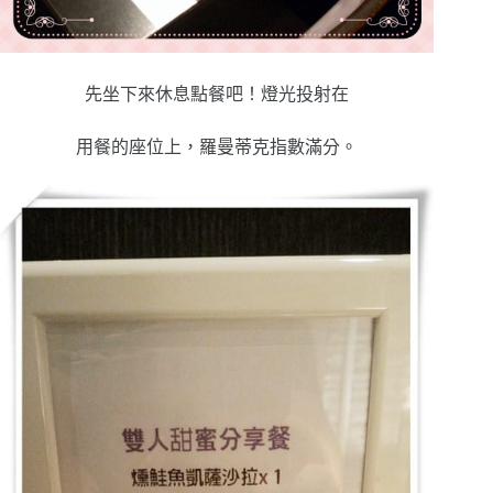
先坐下來休息點餐吧！燈光投射在
用餐的座位上，羅曼蒂克指數滿分。