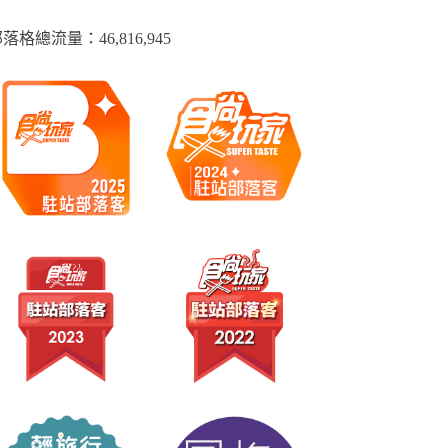
落格總流量：​46,816,945