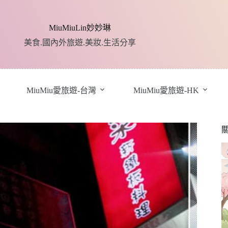
MiuMiuLin妙妙琳
美食.國內外旅遊.美妝.生活分享
MiuMiu愛旅遊-台灣
MiuMiu愛旅遊-HK