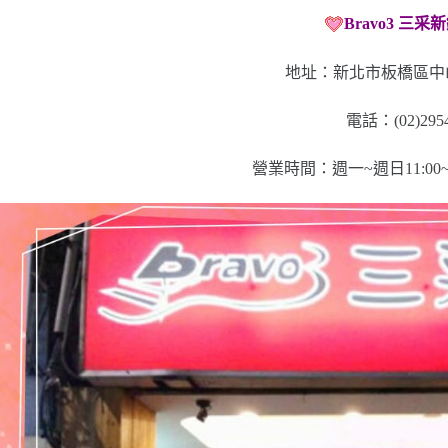
Bravo3 三
地址：新北市板橋區中山
電話：(02)2954
營業時間：週一~週日11:00~14: